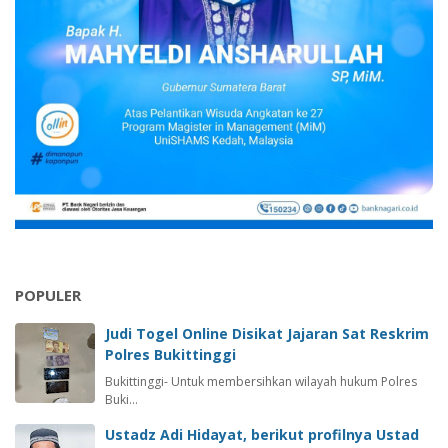
POPULER
Judi Togel Online Disikat Jajaran Sat Reskrim
Polres Bukittinggi
Bukittinggi- Untuk membersihkan wilayah hukum Polres
Buki…
Ustadz Adi Hidayat, berikut profilnya Ustad