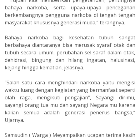
“ Tujuan kita memberikan pengetahuan, pentingnya
bahaya narkoba, serta upaya-upaya pencegahan
berkembangnya pengguna narkoba di tengah tengah
masyarakat khususnya generasi muda,“ terangnya.
Bahaya narkoba bagi kesehatan tubuh sangat
berbahaya diantaranya bisa merusak syaraf otak dan
tubuh secara umum, perubahan sel saraf dalam otak,
dehidrasi, bingung dan hilang ingatan, halusinasi,
kejang hingga kematian, jelasnya.
“Salah satu cara menghindari narkoba yaitu mengisi
waktu luang dengan kegiatan yang bermanfaat seperti
olah raga, mengikuti pengajian”, Sayangi dirimu,
sayangi orang tua mu dan sayangi Negara mu karena
kalian semua adalah generasi penerus bangsa,”
Ujarnya.
Samsudin ( Warga ) Meyampaikan ucapan terima kasih