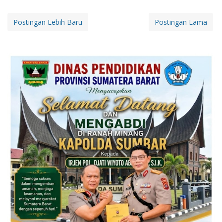
Postingan Lebih Baru
Postingan Lama