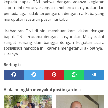
kepada bapak TNI bahwa dengan adanya kegiatan
seperti ini tentunya sangat membantu masyarakat dan
pemuda agar tidak terpengaruh dengan narkoba yang
merupakan sasaran pasar narkoba.
“Kehadiran TNI di sini membuat kami dekat dengan
bapak TNI terutama dengan masyarakat. Masyarakat
sangat senang dan bangga dengan kegiatan acara
sosialisasi narkoba ini, karena mengetahui akibatnya,”
Ujarnya.
Berbagi :
Anda mungkin menyukai postingan ini :