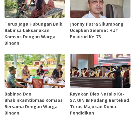
Terus Jaga Hubungan Baik,
Jhonny Putra Sikumbang
Babinsa Laksanakan
Ucapkan Selamat HUT
Komsos Dengan Warga
Polairud Ke-73
Binaan
Babinsa Dan
Rayakan Dies Natalis Ke-
Bhabinkamtibmas Komsos
57, UIN IB Padang Bertekad
Bersama Dengan Warga
Terus Majukan Dunia
Binaan
Pendidikan