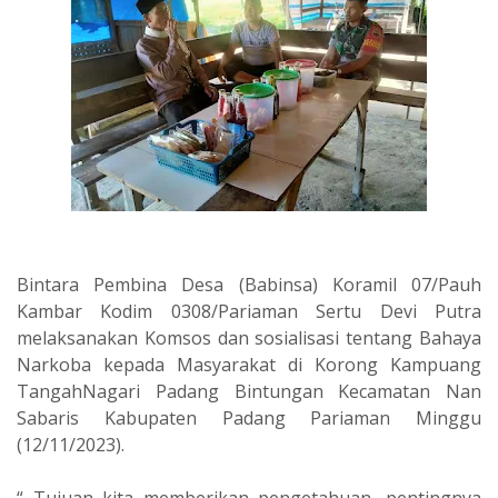
Bintara Pembina Desa (Babinsa) Koramil 07/Pauh
Kambar Kodim 0308/Pariaman Sertu Devi Putra
melaksanakan Komsos dan sosialisasi tentang Bahaya
Narkoba kepada Masyarakat di Korong Kampuang
TangahNagari Padang Bintungan Kecamatan Nan
Sabaris Kabupaten Padang Pariaman Minggu
(12/11/2023).