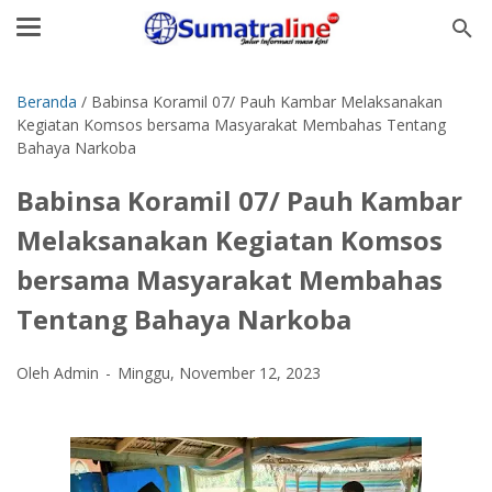
Beranda
/
Babinsa Koramil 07/ Pauh Kambar Melaksanakan
Kegiatan Komsos bersama Masyarakat Membahas Tentang
Bahaya Narkoba
Babinsa Koramil 07/ Pauh Kambar
Melaksanakan Kegiatan Komsos
bersama Masyarakat Membahas
Tentang Bahaya Narkoba
Oleh Admin
Minggu, November 12, 2023