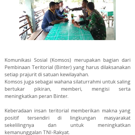
Komunikasi Sosial (Komsos) merupakan bagian dari
Pembinaan Teritorial (Binter) yang harus dilaksanakan
setiap prajurit di satuan kewilayahan.
Komsos juga sebagai wahana silaturrahmi untuk saling
bertukar pikiran, memberi, mengisi serta
meningkatkan peran Binter.
Keberadaan insan teritorial memberikan makna yang
positif tersendiri di lingkungan masyarakat
sekelilingnya dan untuk meningkatkan
kemanunggalan TNI-Rakyat.