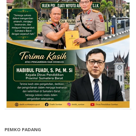
PEMKO PADANG