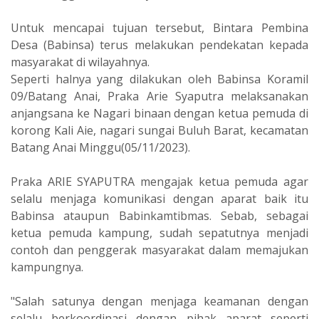
Untuk mencapai tujuan tersebut, Bintara Pembina
Desa (Babinsa) terus melakukan pendekatan kepada
masyarakat di wilayahnya.
Seperti halnya yang dilakukan oleh Babinsa Koramil
09/Batang Anai, Praka Arie Syaputra melaksanakan
anjangsana ke Nagari binaan dengan ketua pemuda di
korong Kali Aie, nagari sungai Buluh Barat, kecamatan
Batang Anai Minggu(05/11/2023).
Praka ARIE SYAPUTRA mengajak ketua pemuda agar
selalu menjaga komunikasi dengan aparat baik itu
Babinsa ataupun Babinkamtibmas. Sebab, sebagai
ketua pemuda kampung, sudah sepatutnya menjadi
contoh dan penggerak masyarakat dalam memajukan
kampungnya.
"Salah satunya dengan menjaga keamanan dengan
selalu berkoordinasi dengan pihak aparat seperti