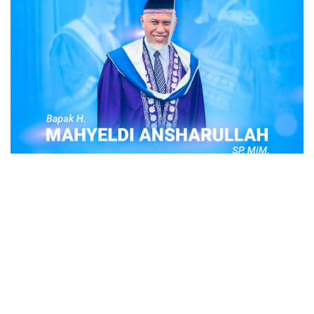
POPULER