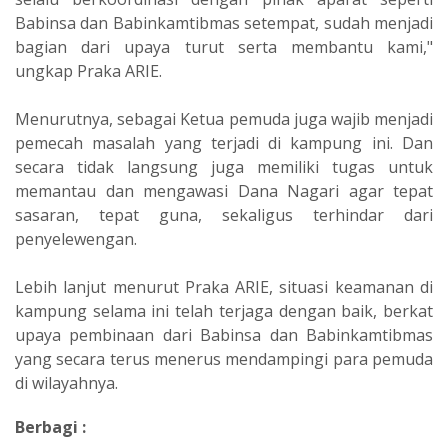
Babinsa dan Babinkamtibmas setempat, sudah menjadi
bagian dari upaya turut serta membantu kami,"
ungkap Praka ARIE.
Menurutnya, sebagai Ketua pemuda juga wajib menjadi
pemecah masalah yang terjadi di kampung ini. Dan
secara tidak langsung juga memiliki tugas untuk
memantau dan mengawasi Dana Nagari agar tepat
sasaran, tepat guna, sekaligus terhindar dari
penyelewengan.
Lebih lanjut menurut Praka ARIE, situasi keamanan di
kampung selama ini telah terjaga dengan baik, berkat
upaya pembinaan dari Babinsa dan Babinkamtibmas
yang secara terus menerus mendampingi para pemuda
di wilayahnya.
Berbagi :