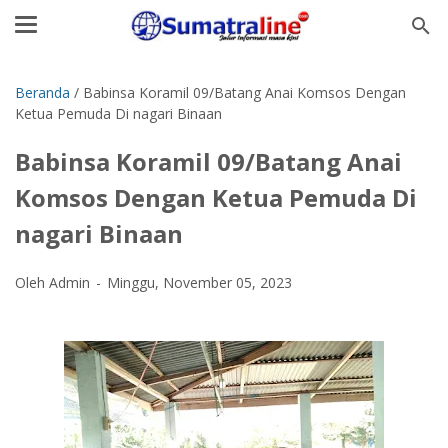
Beranda
/
Babinsa Koramil 09/Batang Anai Komsos Dengan
Ketua Pemuda Di nagari Binaan
Babinsa Koramil 09/Batang Anai
Komsos Dengan Ketua Pemuda Di
nagari Binaan
Oleh Admin
Minggu, November 05, 2023