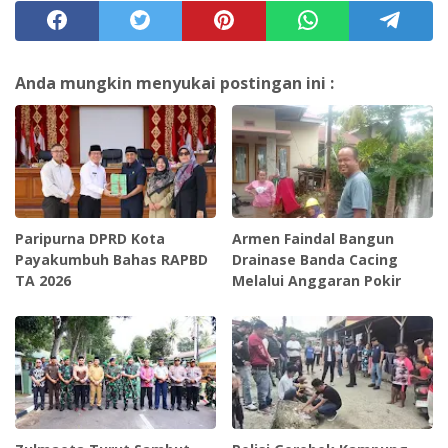
Anda mungkin menyukai postingan ini :
Paripurna DPRD Kota
Armen Faindal Bangun
Payakumbuh Bahas RAPBD
Drainase Banda Cacing
TA 2026
Melalui Anggaran Pokir