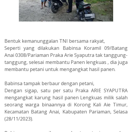
Bentuk kemanunggalan TNI bersama rakyat,
Seperti yang dilakukan Babinsa Koramil 09/Batang
Anai 0308/Pariaman Praka Arie Syaputra tak tanggung-
tanggung, selesai membantu Panen lengkuas , dia juga
membantu petani untuk mengangkat hasil panen.
Babinsa tampak berbaur dengan petani,
Dengan sigap, satu per satu Praka ARIE SYAPUTRA
mengangkat karung hasil panen Lengkuas milik salah
seorang warga binaannya di Korong Kali Aie Timur,
Kecamatan Batang Anai, Kabupaten Pariaman, Selasa
(28/11/2023).