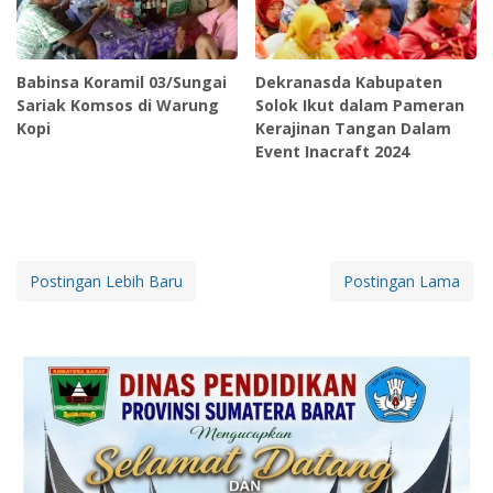
Babinsa Koramil 03/Sungai
Dekranasda Kabupaten
Sariak Komsos di Warung
Solok Ikut dalam Pameran
Kopi
Kerajinan Tangan Dalam
Event Inacraft 2024
Postingan Lebih Baru
Postingan Lama