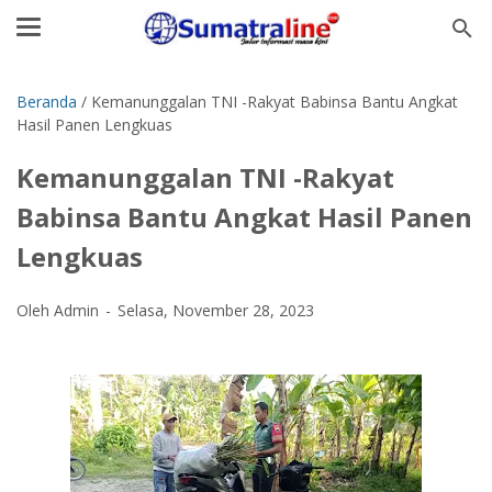
Beranda
/
Kemanunggalan TNI -Rakyat Babinsa Bantu Angkat
Hasil Panen Lengkuas
Kemanunggalan TNI -Rakyat
Babinsa Bantu Angkat Hasil Panen
Lengkuas
Oleh Admin
Selasa, November 28, 2023