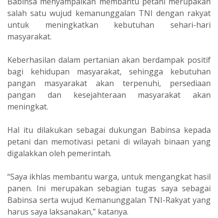
Babinsa menyampaikan membantu petani merupakan
salah satu wujud kemanunggalan TNI dengan rakyat
untuk meningkatkan kebutuhan sehari-hari
masyarakat.
Keberhasilan dalam pertanian akan berdampak positif
bagi kehidupan masyarakat, sehingga kebutuhan
pangan masyarakat akan terpenuhi, persediaan
pangan dan kesejahteraan masyarakat akan
meningkat.
Hal itu dilakukan sebagai dukungan Babinsa kepada
petani dan memotivasi petani di wilayah binaan yang
digalakkan oleh pemerintah.
“Saya ikhlas membantu warga, untuk mengangkat hasil
panen. Ini merupakan sebagian tugas saya sebagai
Babinsa serta wujud Kemanunggalan TNI-Rakyat yang
harus saya laksanakan,” katanya.