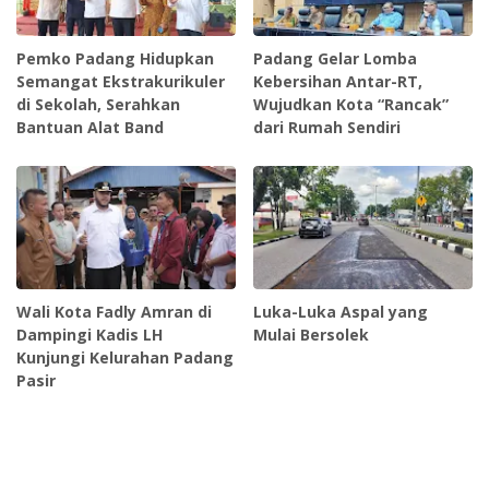
Pemko Padang Hidupkan
Padang Gelar Lomba
Semangat Ekstrakurikuler
Kebersihan Antar-RT,
di Sekolah, Serahkan
Wujudkan Kota “Rancak”
Bantuan Alat Band
dari Rumah Sendiri
Wali Kota Fadly Amran di
Luka-Luka Aspal yang
Dampingi Kadis LH
Mulai Bersolek
Kunjungi Kelurahan Padang
Pasir