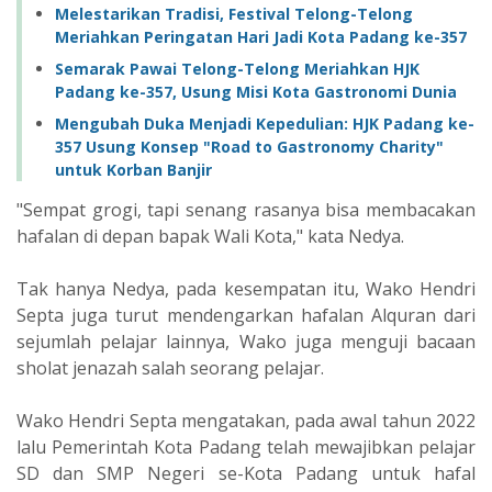
Melestarikan Tradisi, Festival Telong-Telong
Meriahkan Peringatan Hari Jadi Kota Padang ke-357
Semarak Pawai Telong-Telong Meriahkan HJK
Padang ke-357, Usung Misi Kota Gastronomi Dunia
Mengubah Duka Menjadi Kepedulian: HJK Padang ke-
357 Usung Konsep "Road to Gastronomy Charity"
untuk Korban Banjir
"Sempat grogi, tapi senang rasanya bisa membacakan
hafalan di depan bapak Wali Kota," kata Nedya.
Tak hanya Nedya, pada kesempatan itu, Wako Hendri
Septa juga turut mendengarkan hafalan Alquran dari
sejumlah pelajar lainnya, Wako juga menguji bacaan
sholat jenazah salah seorang pelajar.
Wako Hendri Septa mengatakan, pada awal tahun 2022
lalu Pemerintah Kota Padang telah mewajibkan pelajar
SD dan SMP Negeri se-Kota Padang untuk hafal