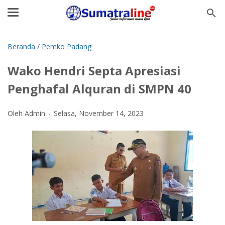
Beranda
/
Pemko Padang
Wako Hendri Septa Apresiasi
Penghafal Alquran di SMPN 40
Oleh Admin
Selasa, November 14, 2023