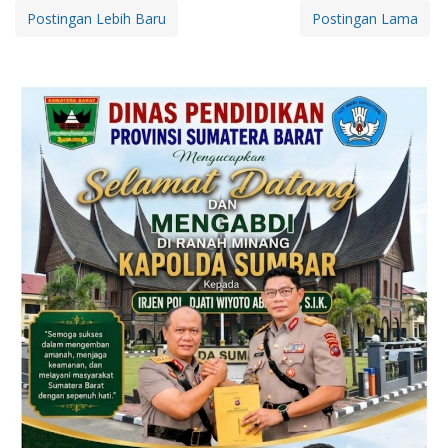
Postingan Lebih Baru
Postingan Lama