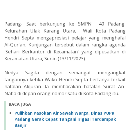
Padang- Saat berkunjung ke SMPN 40 Padang,
Kelurahan Ulak Karang Utara, Wali Kota Padang
Hendri Septa mengapresiasi pelajar yang menghafal
Al-Qur'an. Kunjungan tersebut dalam rangka agenda
'Sehari Berkantor di Kecamatan' yang dipusatkan di
Kecamatan Utara, Senin (13/11/2023).
Nedya Sagita dengan semangat mengangkat
tangannya ketika Wako Hendri Septa bertanya terkait
hafalan Alquran. Ia membacakan hafalan Surat An-
Naba di depan orang nomor satu di Kota Padang itu.
BACA JUGA
Pulihkan Pasokan Air Sawah Warga, Dinas PUPR
Padang Gerak Cepat Tangani Irigasi Terdampak
Banjir