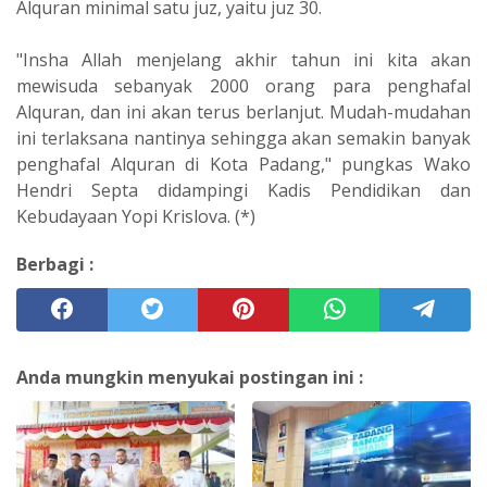
Alquran minimal satu juz, yaitu juz 30.
"Insha Allah menjelang akhir tahun ini kita akan
mewisuda sebanyak 2000 orang para penghafal
Alquran, dan ini akan terus berlanjut. Mudah-mudahan
ini terlaksana nantinya sehingga akan semakin banyak
penghafal Alquran di Kota Padang," pungkas Wako
Hendri Septa didampingi Kadis Pendidikan dan
Kebudayaan Yopi Krislova. (*)
Berbagi :
Anda mungkin menyukai postingan ini :