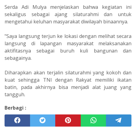
Serda Adi Mulya menjelaskan bahwa kegiatan ini
sekaligus sebagai ajang silaturahmi dan untuk
mengetahui keluhan masyarakat diwilayah binaannya.
"Saya langsung terjun ke lokasi dengan melihat secara
langsung di lapangan masyarakat melaksanakan
aktifitasnya sebagai buruh kuli bangunan dan
sebagainya.
Diharapkan akan terjalin silaturahmi yang kokoh dan
kuat sehingga TNI dengan Rakyat memiliki ikatan
batin, pada akhirnya bisa menjadi alat juang yang
tangguh.
Berbagi :