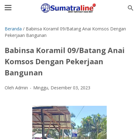
Beranda
/
Babinsa Koramil 09/Batang Anai Komsos Dengan
Pekerjaan Bangunan
Babinsa Koramil 09/Batang Anai
Komsos Dengan Pekerjaan
Bangunan
Oleh Admin
Minggu, Desember 03, 2023