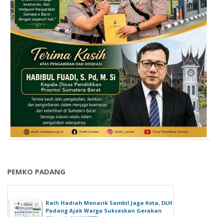
PEMKO PADANG
Raih Hadiah Menarik Sambil Jaga Kota, DLH
Padang Ajak Warga Sukseskan Gerakan