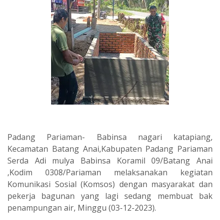
Padang Pariaman- Babinsa nagari katapiang,
Kecamatan Batang Anai,Kabupaten Padang Pariaman
Serda Adi mulya Babinsa Koramil 09/Batang Anai
,Kodim 0308/Pariaman melaksanakan kegiatan
Komunikasi Sosial (Komsos) dengan masyarakat dan
pekerja bagunan yang lagi sedang membuat bak
penampungan air, Minggu (03-12-2023).