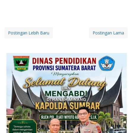
Postingan Lebih Baru
Postingan Lama