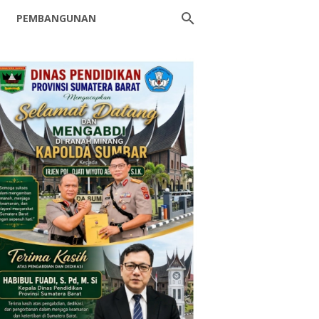
PEMBANGUNAN