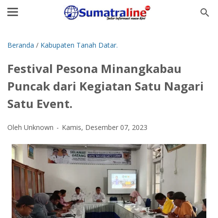
Beranda
/
Kabupaten Tanah Datar.
Festival Pesona Minangkabau
Puncak dari Kegiatan Satu Nagari
Satu Event.
Oleh Unknown
Kamis, Desember 07, 2023