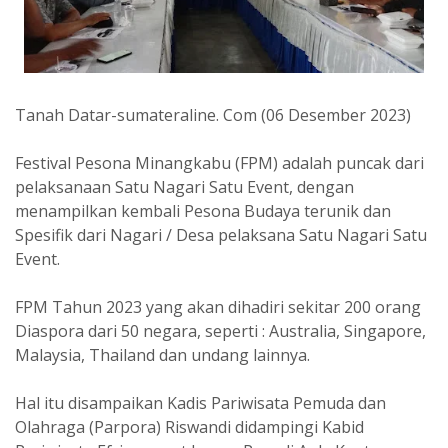
Tanah Datar-sumateraline. Com (06 Desember 2023)
Festival Pesona Minangkabu (FPM) adalah puncak dari
pelaksanaan Satu Nagari Satu Event, dengan
menampilkan kembali Pesona Budaya terunik dan
Spesifik dari Nagari / Desa pelaksana Satu Nagari Satu
Event.
FPM Tahun 2023 yang akan dihadiri sekitar 200 orang
Diaspora dari 50 negara, seperti : Australia, Singapore,
Malaysia, Thailand dan undang lainnya.
Hal itu disampaikan Kadis Pariwisata Pemuda dan
Olahraga (Parpora) Riswandi didampingi Kabid