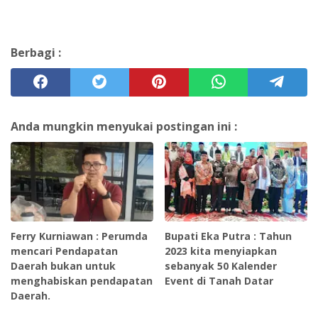
Berbagi :
Anda mungkin menyukai postingan ini :
Ferry Kurniawan : Perumda
Bupati Eka Putra : Tahun
mencari Pendapatan
2023 kita menyiapkan
Daerah bukan untuk
sebanyak 50 Kalender
menghabiskan pendapatan
Event di Tanah Datar
Daerah.