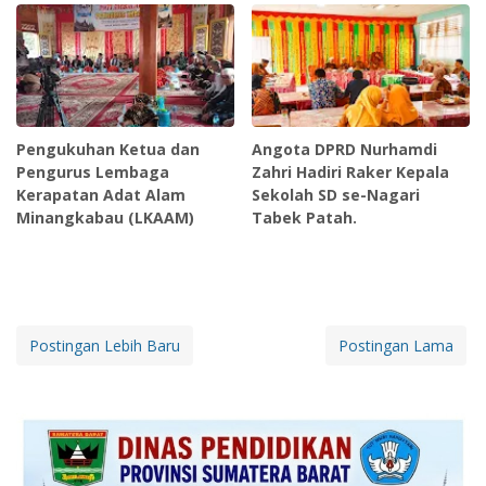
Pengukuhan Ketua dan
Angota DPRD Nurhamdi
Pengurus Lembaga
Zahri Hadiri Raker Kepala
Kerapatan Adat Alam
Sekolah SD se-Nagari
Minangkabau (LKAAM)
Tabek Patah.
Postingan Lebih Baru
Postingan Lama