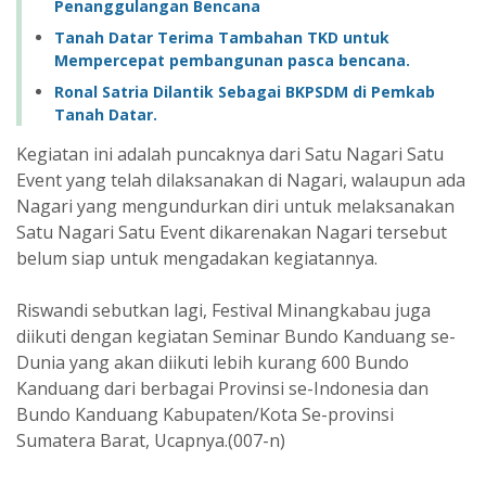
Penanggulangan Bencana
Tanah Datar Terima Tambahan TKD untuk
Mempercepat pembangunan pasca bencana.
Ronal Satria Dilantik Sebagai BKPSDM di Pemkab
Tanah Datar.
Kegiatan ini adalah puncaknya dari Satu Nagari Satu
Event yang telah dilaksanakan di Nagari, walaupun ada
Nagari yang mengundurkan diri untuk melaksanakan
Satu Nagari Satu Event dikarenakan Nagari tersebut
belum siap untuk mengadakan kegiatannya.
Riswandi sebutkan lagi, Festival Minangkabau juga
diikuti dengan kegiatan Seminar Bundo Kanduang se-
Dunia yang akan diikuti lebih kurang 600 Bundo
Kanduang dari berbagai Provinsi se-Indonesia dan
Bundo Kanduang Kabupaten/Kota Se-provinsi
Sumatera Barat, Ucapnya.(007-n)