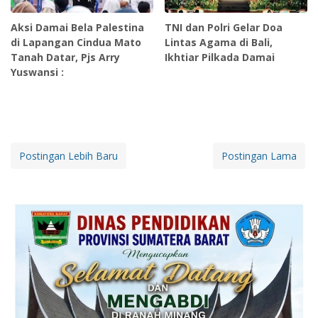
Aksi Damai Bela Palestina
TNI dan Polri Gelar Doa
di Lapangan Cindua Mato
Lintas Agama di Bali,
Tanah Datar, Pjs Arry
Ikhtiar Pilkada Damai
Yuswansi :
Postingan Lebih Baru
Postingan Lama