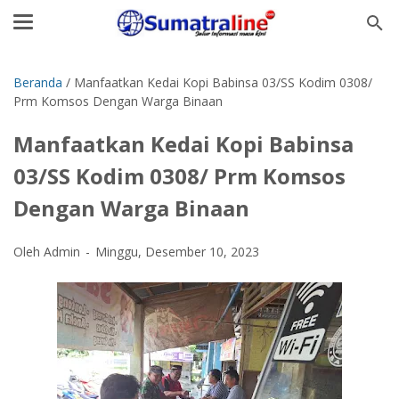
Beranda
/
Manfaatkan Kedai Kopi Babinsa 03/SS Kodim 0308/
Prm Komsos Dengan Warga Binaan
Manfaatkan Kedai Kopi Babinsa
03/SS Kodim 0308/ Prm Komsos
Dengan Warga Binaan
Oleh Admin
Minggu, Desember 10, 2023