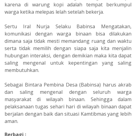
karena di warung kopi adalah tempat berkumpul
warga ketika melepas lelah setelah bekerja.
Sertu Iral Nurja Selaku Babinsa Mengatakan,
komunikasi dengan warga binaan bisa dilakukan
dimana saja tidak mesti memandang ruang dan waktu
serta tidak memilih dengan siapa saja kita menjalin
hubungan interaksi, dengan demikian maka kita dapat
saling mengenal untuk kepentingan yang saling
membutuhkan.
Sebagai Bintara Pembina Desa (Babinsa) harus akrab
dan saling mengenal dengan seluruh warga
masyarakat di wilayah binaan. Sehingga dalam
pelaksanaan tugas sehari hari di wilayah binaan dapat
berjalan dengan baik dan situasi Kamtibmas yang lebih
aman.
Berbagi :