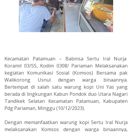
Kecamatan Patamuan – Babinsa Sertu Iral Nurja
Koramil 03/SS, Kodim 0308/ Pariaman Melaksanakan
kegiatan Komunikasi Sosial (Komsos) Bersama pak
Walikorong Usnul dengan warga binaannya.
Bertempat di salah satu warung kopi Uni Yas yang
berada di lingkungan Kabun Pondok duo Utara Nagari
Tandikek Selatan Kecamatan Patamuan, Kabupaten
Pdg Pariaman, Minggu (10/12/2023).
Dengan memanfaatkan warung kopi Sertu Iral Nurja
melaksanakan Komsos dengan warga binaannya,