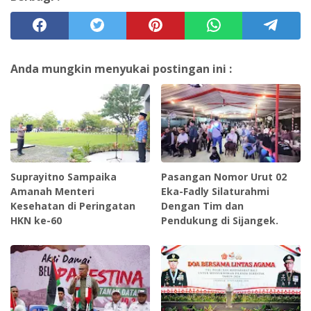
Anda mungkin menyukai postingan ini :
Suprayitno Sampaika
Pasangan Nomor Urut 02
Amanah Menteri
Eka-Fadly Silaturahmi
Kesehatan di Peringatan
Dengan Tim dan
HKN ke-60
Pendukung di Sijangek.