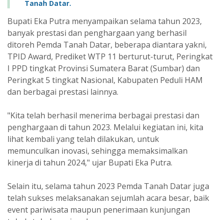
Tanah Datar.
Bupati Eka Putra menyampaikan selama tahun 2023,
banyak prestasi dan penghargaan yang berhasil
ditoreh Pemda Tanah Datar, beberapa diantara yakni,
TPID Award, Prediket WTP 11 berturut-turut, Peringkat
I PPD tingkat Provinsi Sumatera Barat (Sumbar) dan
Peringkat 5 tingkat Nasional, Kabupaten Peduli HAM
dan berbagai prestasi lainnya.
"Kita telah berhasil menerima berbagai prestasi dan
penghargaan di tahun 2023. Melalui kegiatan ini, kita
lihat kembali yang telah dilakukan, untuk
memunculkan inovasi, sehingga memaksimalkan
kinerja di tahun 2024," ujar Bupati Eka Putra.
Selain itu, selama tahun 2023 Pemda Tanah Datar juga
telah sukses melaksanakan sejumlah acara besar, baik
event pariwisata maupun penerimaan kunjungan