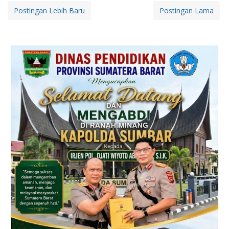
Postingan Lebih Baru
Postingan Lama