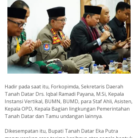
Hadir pada saat itu, Forkopimda, Sekretaris Daerah
Tanah Datar Drs. Iqbal Ramadi Payana, M.Si, Kepala
Instansi Vertikal, BUMN, BUMD, para Staf Ahli, Asisten,
Kepala OPD, Kepala Bagian lingkungan Pemerintahan
Tanah Datar dan Tamu undangan lainnya.
Dikesempatan itu, Bupati Tanah Datar Eka Putra