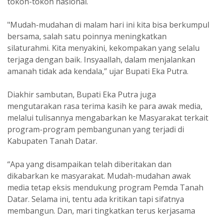
tokoh-tokoh nasional.
"Mudah-mudahan di malam hari ini kita bisa berkumpul
bersama, salah satu poinnya meningkatkan
silaturahmi. Kita menyakini, kekompakan yang selalu
terjaga dengan baik. Insyaallah, dalam menjalankan
amanah tidak ada kendala,” ujar Bupati Eka Putra.
Diakhir sambutan, Bupati Eka Putra juga
mengutarakan rasa terima kasih ke para awak media,
melalui tulisannya mengabarkan ke Masyarakat terkait
program-program pembangunan yang terjadi di
Kabupaten Tanah Datar.
“Apa yang disampaikan telah diberitakan dan
dikabarkan ke masyarakat. Mudah-mudahan awak
media tetap eksis mendukung program Pemda Tanah
Datar. Selama ini, tentu ada kritikan tapi sifatnya
membangun. Dan, mari tingkatkan terus kerjasama