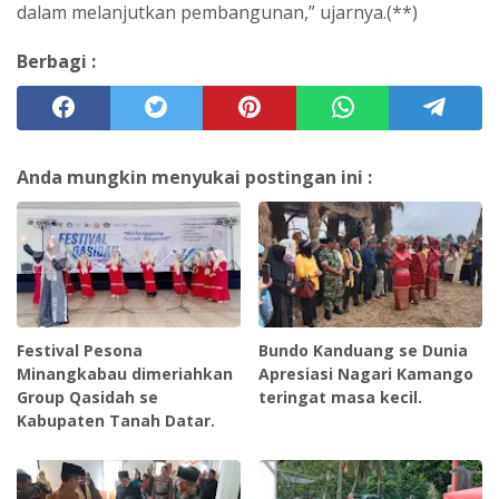
dalam melanjutkan pembangunan,” ujarnya.(**)
Berbagi :
Anda mungkin menyukai postingan ini :
Festival Pesona
Bundo Kanduang se Dunia
Minangkabau dimeriahkan
Apresiasi Nagari Kamango
Group Qasidah se
teringat masa kecil.
Kabupaten Tanah Datar.