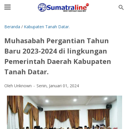
Beranda
/
Kabupaten Tanah Datar.
Muhasabah Pergantian Tahun
Baru 2023-2024 di lingkungan
Pemerintah Daerah Kabupaten
Tanah Datar.
Oleh Unknown
Senin, Januari 01, 2024