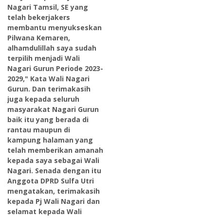
Nagari Tamsil, SE yang
telah bekerjakers
membantu menyukseskan
Pilwana Kemaren,
alhamdulillah saya sudah
terpilih menjadi Wali
Nagari Gurun Periode 2023-
2029," Kata Wali Nagari
Gurun. Dan terimakasih
juga kepada seluruh
masyarakat Nagari Gurun
baik itu yang berada di
rantau maupun di
kampung halaman yang
telah memberikan amanah
kepada saya sebagai Wali
Nagari. Senada dengan itu
Anggota DPRD Sulfa Utri
mengatakan, terimakasih
kepada Pj Wali Nagari dan
selamat kepada Wali