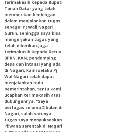
terimakasih kepada Bupati
Tanah Datar yang telah
memberikan bimbingan
dalam menjalankan tugas
sebagai PJ Wali Nagari
Gurun, sehingga saya bisa
mengerjakan tugas yang
telah diberikan.Juga
terimakasih kepada Ketua
BPRN, KAN, pendamping
desa dan intansi yang ada
di Nagari, kami selaku Pj
Wal Nagari telah dapat
menjalankan roda
pemerintahan, tentu kami
ucapkan terimakasih atas
dukungannya. "Saya
bertugas selama 2 bulan di
Nagari, salah satunya
tugas saya menyukseskan
Pilwana serentak di Nagari