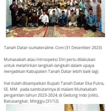
Tanah Datar-sumateraline. Com (31 Desember 2023)
Muhasabah atau Introspeksi Diri perlu dilakukan
untuk melahirkan langkah-langkah dalam upaya
menjadikan Kabupaten Tanah Datar lebih baik lagi.
Hal itulah disampaikan Bupati Tanah Datar Eka Putra,
SE. MM. pada sambutannya di malam Muhasabah
pergantian tahun 2023-2024, di Gedung Indo Jolito,
Batusangkar, Minggu (31/12).