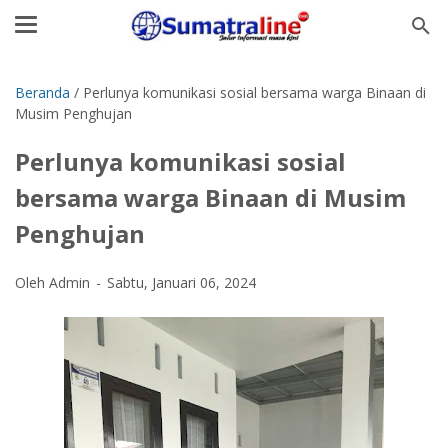
Beranda
/
Perlunya komunikasi sosial bersama warga Binaan di
Musim Penghujan
Perlunya komunikasi sosial
bersama warga Binaan di Musim
Penghujan
Oleh Admin
Sabtu, Januari 06, 2024