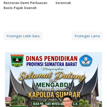
Restoran Demi Perluasan
Serentak
Basis Pajak Daerah
Postingan Lebih Baru
Postingan Lama