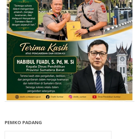
PEMKO PADANG