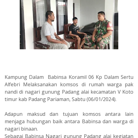
Kampung Dalam Babinsa Koramil 06 Kp Dalam Sertu
Alfebri Melaksanakan komsos di rumah warga pak
nandi di nagari gunung Padang alai kecamatan V Koto
timur kab Padang Pariaman, Sabtu (06/01/2024).
Adapun maksud dan tujuan komsos antara lain
menjaga hubungan baik antara Babinsa dan warga di
nagari binaan.
Sebagai Babinsa Nagari gunung Padang alai kegiatan