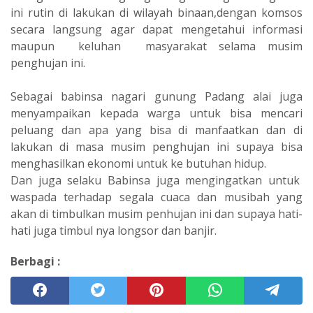
ini rutin di lakukan di wilayah binaan,dengan komsos
secara langsung agar dapat mengetahui informasi
maupun keluhan masyarakat selama musim
penghujan ini.
Sebagai babinsa nagari gunung Padang alai juga
menyampaikan kepada warga untuk bisa mencari
peluang dan apa yang bisa di manfaatkan dan di
lakukan di masa musim penghujan ini supaya bisa
menghasilkan ekonomi untuk ke butuhan hidup.
Dan juga selaku Babinsa juga mengingatkan untuk
waspada terhadap segala cuaca dan musibah yang
akan di timbulkan musim penhujan ini dan supaya hati-
hati juga timbul nya longsor dan banjir.
Berbagi :