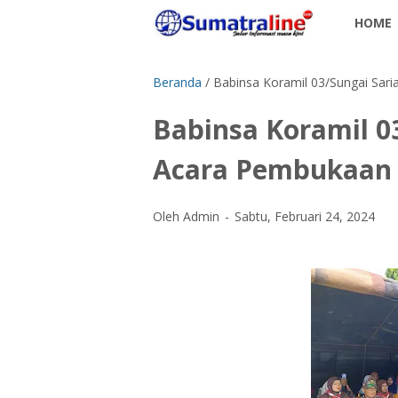
HOME
Beranda
/
Babinsa Koramil 03/Sungai Sar
Babinsa Koramil 03
Acara Pembukaan 
Oleh Admin
Sabtu, Februari 24, 2024