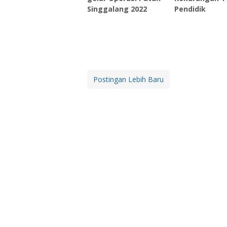
Singgalang 2022
Pendidik
Postingan Lebih Baru