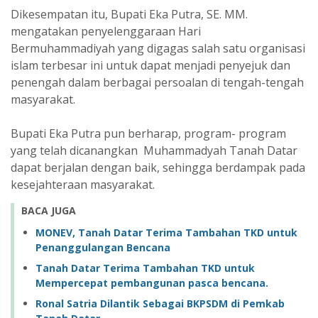
Dikesempatan itu, Bupati Eka Putra, SE. MM.
mengatakan penyelenggaraan Hari
Bermuhammadiyah yang digagas salah satu organisasi
islam terbesar ini untuk dapat menjadi penyejuk dan
penengah dalam berbagai persoalan di tengah-tengah
masyarakat.
Bupati Eka Putra pun berharap, program- program
yang telah dicanangkan Muhammadyah Tanah Datar
dapat berjalan dengan baik, sehingga berdampak pada
kesejahteraan masyarakat.
BACA JUGA
MONEV, Tanah Datar Terima Tambahan TKD untuk
Penanggulangan Bencana
Tanah Datar Terima Tambahan TKD untuk
Mempercepat pembangunan pasca bencana.
Ronal Satria Dilantik Sebagai BKPSDM di Pemkab