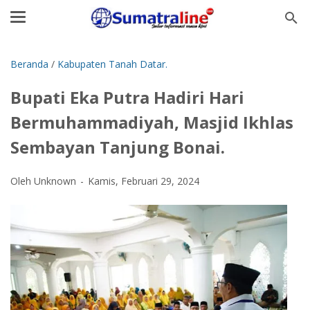
Beranda
/
Kabupaten Tanah Datar.
Bupati Eka Putra Hadiri Hari
Bermuhammadiyah, Masjid Ikhlas
Sembayan Tanjung Bonai.
Oleh Unknown
Kamis, Februari 29, 2024