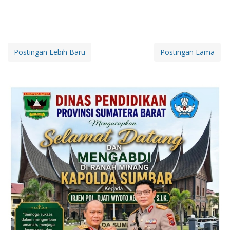
Postingan Lebih Baru
Postingan Lama