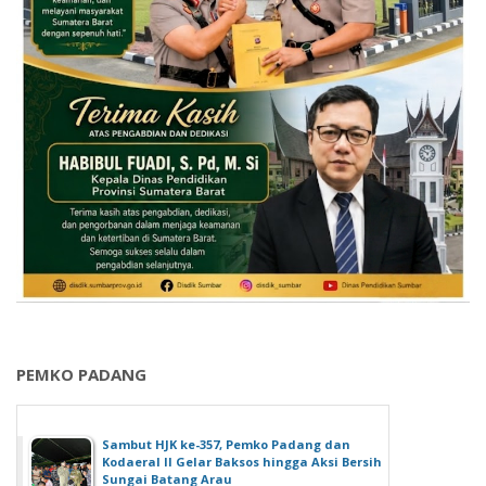
PEMKO PADANG
Sambut HJK ke-357, Pemko Padang dan
Kodaeral II Gelar Baksos hingga Aksi Bersih
Sungai Batang Arau