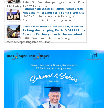
PADANG — Menjelang peringatan Hari Jadi Kota
(HJK) Padang ke-357, Pemerintah...
Perkuat Kemitraan 38 Tahun, Padang dan
Hildesheim Perbarui Kerja Sama Sister City
PADANG — Pemerintah Kota Padang dan
Pemerintah Kota Hildesheim, Jerman,...
Percepat Pemulihan Pascabanjir, Wawako
Padang Mendampingi Komisi V DPR RI Tinjau
Rencana Pembangunan Jembatan Kalawi
PADANG — Pemerintah Kota Padang terus
mempercepat langkah pemulihan...