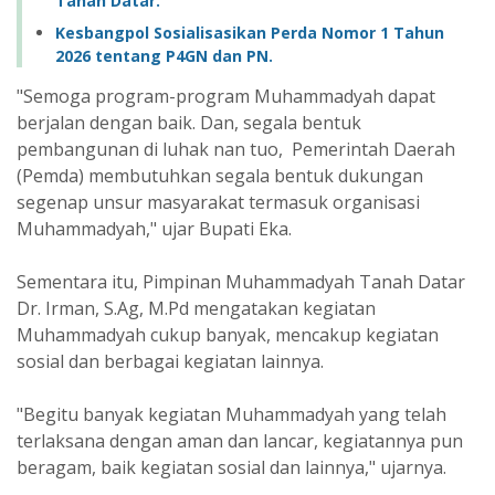
Tanah Datar.
Kesbangpol Sosialisasikan Perda Nomor 1 Tahun
2026 tentang P4GN dan PN.
"Semoga program-program Muhammadyah dapat
berjalan dengan baik. Dan, segala bentuk
pembangunan di luhak nan tuo, Pemerintah Daerah
(Pemda) membutuhkan segala bentuk dukungan
segenap unsur masyarakat termasuk organisasi
Muhammadyah," ujar Bupati Eka.
Sementara itu, Pimpinan Muhammadyah Tanah Datar
Dr. Irman, S.Ag, M.Pd mengatakan kegiatan
Muhammadyah cukup banyak, mencakup kegiatan
sosial dan berbagai kegiatan lainnya.
"Begitu banyak kegiatan Muhammadyah yang telah
terlaksana dengan aman dan lancar, kegiatannya pun
beragam, baik kegiatan sosial dan lainnya," ujarnya.