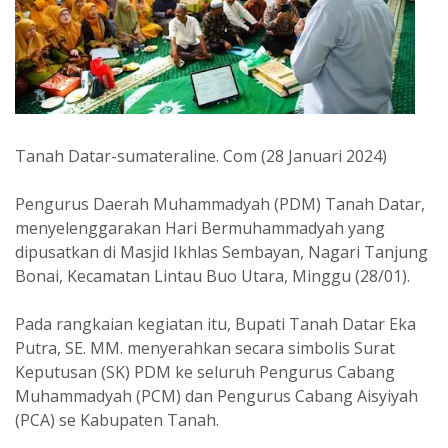
Tanah Datar-sumateraline. Com (28 Januari 2024)
Pengurus Daerah Muhammadyah (PDM) Tanah Datar,
menyelenggarakan Hari Bermuhammadyah yang
dipusatkan di Masjid Ikhlas Sembayan, Nagari Tanjung
Bonai, Kecamatan Lintau Buo Utara, Minggu (28/01).
Pada rangkaian kegiatan itu, Bupati Tanah Datar Eka
Putra, SE. MM. menyerahkan secara simbolis Surat
Keputusan (SK) PDM ke seluruh Pengurus Cabang
Muhammadyah (PCM) dan Pengurus Cabang Aisyiyah
(PCA) se Kabupaten Tanah.