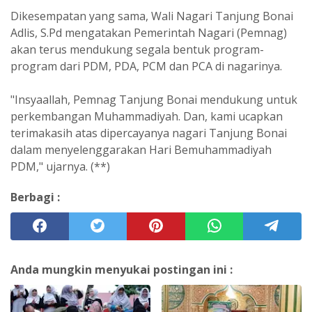
Dikesempatan yang sama, Wali Nagari Tanjung Bonai
Adlis, S.Pd mengatakan Pemerintah Nagari (Pemnag)
akan terus mendukung segala bentuk program-
program dari PDM, PDA, PCM dan PCA di nagarinya.
"Insyaallah, Pemnag Tanjung Bonai mendukung untuk
perkembangan Muhammadiyah. Dan, kami ucapkan
terimakasih atas dipercayanya nagari Tanjung Bonai
dalam menyelenggarakan Hari Bemuhammadiyah
PDM," ujarnya. (**)
Berbagi :
Anda mungkin menyukai postingan ini :