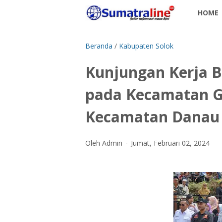
HOME
Beranda
/
Kabupaten Solok
Kunjungan Kerja Bu
pada Kecamatan G
Kecamatan Danau
Oleh Admin
Jumat, Februari 02, 2024