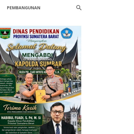
PEMBANGUNAN