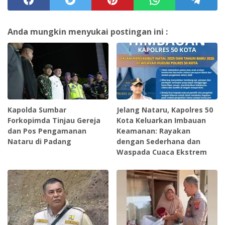
Anda mungkin menyukai postingan ini :
Kapolda Sumbar
Jelang Nataru, Kapolres 50
Forkopimda Tinjau Gereja
Kota Keluarkan Imbauan
dan Pos Pengamanan
Keamanan: Rayakan
Nataru di Padang
dengan Sederhana dan
Waspada Cuaca Ekstrem ‎