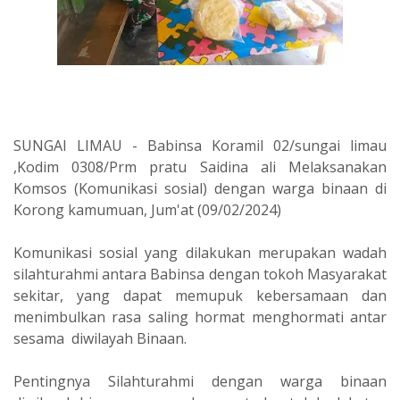
SUNGAI LIMAU - Babinsa Koramil 02/sungai limau
,Kodim 0308/Prm pratu Saidina ali Melaksanakan
Komsos (Komunikasi sosial) dengan warga binaan di
Korong kamumuan, Jum'at (09/02/2024)
Komunikasi sosial yang dilakukan merupakan wadah
silahturahmi antara Babinsa dengan tokoh Masyarakat
sekitar, yang dapat memupuk kebersamaan dan
menimbulkan rasa saling hormat menghormati antar
sesama diwilayah Binaan.
Pentingnya Silahturahmi dengan warga binaan