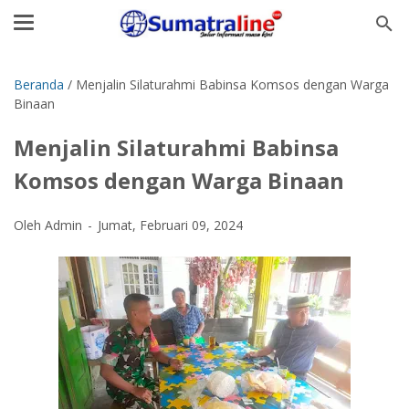
Beranda
/
Menjalin Silaturahmi Babinsa Komsos dengan Warga
Binaan
Menjalin Silaturahmi Babinsa
Komsos dengan Warga Binaan
Oleh Admin
Jumat, Februari 09, 2024