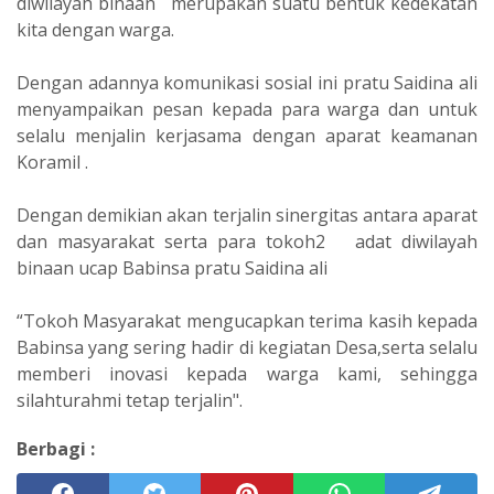
diwilayah binaan merupakan suatu bentuk kedekatan
kita dengan warga.
Dengan adannya komunikasi sosial ini pratu Saidina ali
menyampaikan pesan kepada para warga dan untuk
selalu menjalin kerjasama dengan aparat keamanan
Koramil .
Dengan demikian akan terjalin sinergitas antara aparat
dan masyarakat serta para tokoh2 adat diwilayah
binaan ucap Babinsa pratu Saidina ali
“Tokoh Masyarakat mengucapkan terima kasih kepada
Babinsa yang sering hadir di kegiatan Desa,serta selalu
memberi inovasi kepada warga kami, sehingga
silahturahmi tetap terjalin".
Berbagi :