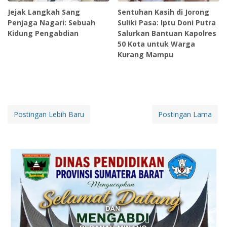
Jejak Langkah Sang
Sentuhan Kasih di Jorong
Penjaga Nagari: Sebuah
Suliki Pasa: Iptu Doni Putra
Kidung Pengabdian
Salurkan Bantuan Kapolres
50 Kota untuk Warga
Kurang Mampu
Postingan Lebih Baru
Postingan Lama