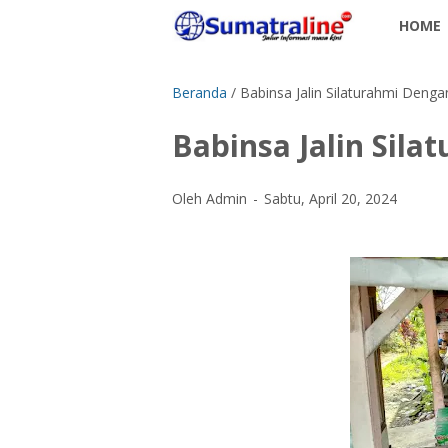
HOME
Beranda
/
Babinsa Jalin Silaturahmi Deng
Babinsa Jalin Sil
Oleh Admin
Sabtu, April 20, 2024