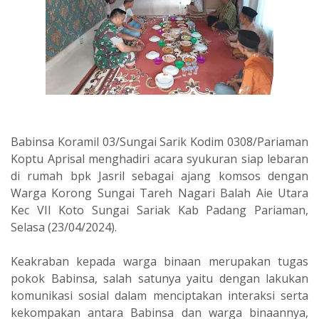
Babinsa Koramil 03/Sungai Sarik Kodim 0308/Pariaman
Koptu Aprisal menghadiri acara syukuran siap lebaran
di rumah bpk Jasril sebagai ajang komsos dengan
Warga Korong Sungai Tareh Nagari Balah Aie Utara
Kec VII Koto Sungai Sariak Kab Padang Pariaman,
Selasa (23/04/2024).
Keakraban kepada warga binaan merupakan tugas
pokok Babinsa, salah satunya yaitu dengan lakukan
komunikasi sosial dalam menciptakan interaksi serta
kekompakan antara Babinsa dan warga binaannya,