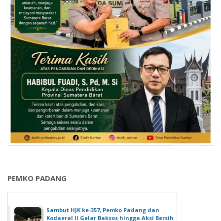
PEMKO PADANG
Sambut HJK ke-357, Pemko Padang dan
Kodaeral II Gelar Baksos hingga Aksi Bersih