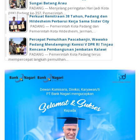
Sungai Batang Arau
PADANG — Menjelang peringatan Hari Jadi Kota
(HJK) Padang ke-357, Pemerintah...
Perkuat Kemitraan 38 Tahun, Padang dan
Hildesheim Perbarui Kerja Sama Sister City
PADANG — Pemerintah Kota Padang dan
Pemerintah Kota Hildesheim, Jerman,...
Percepat Pemulihan Pascabanjir, Wawako
Padang Mendampingi Komisi V DPR RI Tinjau
Rencana Pembangunan Jembatan Kalawi
PADANG — Pemerintah Kota Padang terus
mempercepat langkah pemulihan...