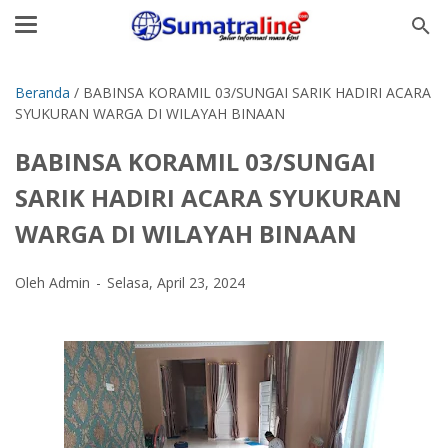
Beranda
/
BABINSA KORAMIL 03/SUNGAI SARIK HADIRI ACARA
SYUKURAN WARGA DI WILAYAH BINAAN
BABINSA KORAMIL 03/SUNGAI
SARIK HADIRI ACARA SYUKURAN
WARGA DI WILAYAH BINAAN
Oleh Admin
Selasa, April 23, 2024