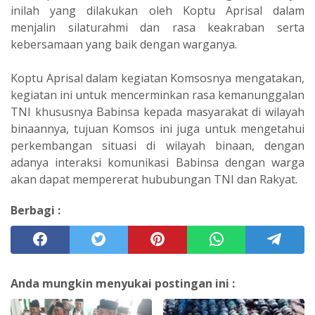
inilah yang dilakukan oleh Koptu Aprisal dalam
menjalin silaturahmi dan rasa keakraban serta
kebersamaan yang baik dengan warganya.
Koptu Aprisal dalam kegiatan Komsosnya mengatakan,
kegiatan ini untuk mencerminkan rasa kemanunggalan
TNI khususnya Babinsa kepada masyarakat di wilayah
binaannya, tujuan Komsos ini juga untuk mengetahui
perkembangan situasi di wilayah binaan, dengan
adanya interaksi komunikasi Babinsa dengan warga
akan dapat mempererat hububungan TNI dan Rakyat.
Berbagi :
Anda mungkin menyukai postingan ini :