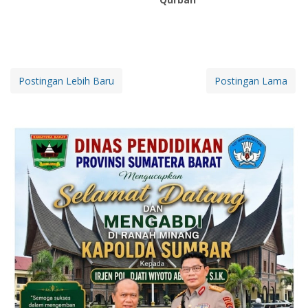
Postingan Lebih Baru
Postingan Lama