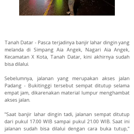
Tanah Datar - Pasca terjadinya banjir lahar dingin yang
melanda di Simpang Aia Angek, Nagari Aia Angek,
Kecamatan X Kota, Tanah Datar, kini akhirnya sudah
bisa dilalui.
Sebelumnya, jalanan yang merupakan akses jalan
Padang - Bukitinggi tersebut sempat ditutup selama
empat jam, dikarenakan material lumpur menghambat
akses jalan.
"Saat banjir lahar dingin tadi, jalanan sempat ditutup
dari pukul 17.00 WIB sampai pukul 21.00 WIB. Saat ini
jalanan sudah bisa dilalui dengan cara buka tutup,"