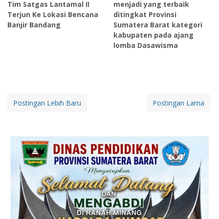
Tim Satgas Lantamal II
menjadi yang terbaik
Terjun Ke Lokasi Bencana
ditingkat Provinsi
Banjir Bandang
Sumatera Barat kategori
kabupaten pada ajang
lomba Dasawisma
Postingan Lebih Baru
Postingan Lama