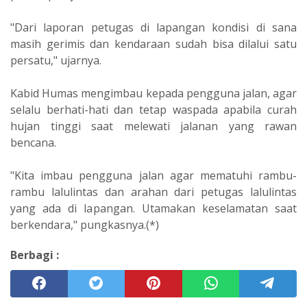
"Dari laporan petugas di lapangan kondisi di sana
masih gerimis dan kendaraan sudah bisa dilalui satu
persatu," ujarnya.
Kabid Humas mengimbau kepada pengguna jalan, agar
selalu berhati-hati dan tetap waspada apabila curah
hujan tinggi saat melewati jalanan yang rawan
bencana.
"Kita imbau pengguna jalan agar mematuhi rambu-
rambu lalulintas dan arahan dari petugas lalulintas
yang ada di lapangan. Utamakan keselamatan saat
berkendara," pungkasnya.(*)
Berbagi :