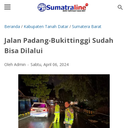
Beranda
/
Kabupaten Tanah Datar
/
Sumatera Barat
Jalan Padang-Bukittinggi Sudah
Bisa Dilalui
Oleh Admin
Sabtu, April 06, 2024