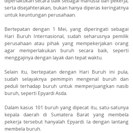
diperlakukan secara baik sebagai manusia dan pekerja,
serta disejahterakan, bukan hanya diperas keringatnya
untuk keuntungan perusahaan.
Bertepatan dengan 1 Mei, yang diperingati sebagai
Hari Buruh Internasional, sudah seharusnya pemilik
perusahaan atau pihak yang mempekerjakan orang
agar memperlakukan buruh secara baik, seperti
menggajinya dengan layak dan tepat waktu.
Selain itu, bertepatan dengan Hari Buruh ini pula,
sudah selayaknya pemimpin mengenal buruh dan
peduli terhadap buruh untuk memperjuangkan nasib
buruh, seperti Epyardi Asda.
Dalam kasus 101 buruh yang dipecat itu, satu-satunya
kepala daerah di Sumatera Barat yang membela
pekerja tersebut hanyalah Epyardi. Ia dengan lantang
membela buruh.