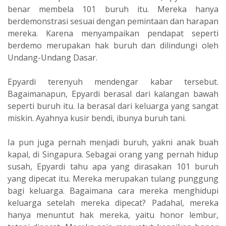
benar membela 101 buruh itu. Mereka hanya
berdemonstrasi sesuai dengan pemintaan dan harapan
mereka. Karena menyampaikan pendapat seperti
berdemo merupakan hak buruh dan dilindungi oleh
Undang-Undang Dasar.
Epyardi terenyuh mendengar kabar tersebut.
Bagaimanapun, Epyardi berasal dari kalangan bawah
seperti buruh itu. Ia berasal dari keluarga yang sangat
miskin. Ayahnya kusir bendi, ibunya buruh tani.
Ia pun juga pernah menjadi buruh, yakni anak buah
kapal, di Singapura. Sebagai orang yang pernah hidup
susah, Epyardi tahu apa yang dirasakan 101 buruh
yang dipecat itu. Mereka merupakan tulang punggung
bagi keluarga. Bagaimana cara mereka menghidupi
keluarga setelah mereka dipecat? Padahal, mereka
hanya menuntut hak mereka, yaitu honor lembur,