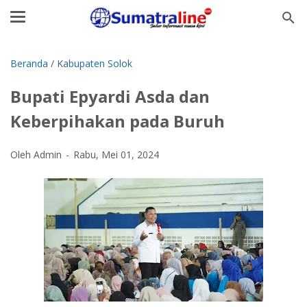
Beranda
/
Kabupaten Solok
Bupati Epyardi Asda dan
Keberpihakan pada Buruh
Oleh Admin
Rabu, Mei 01, 2024