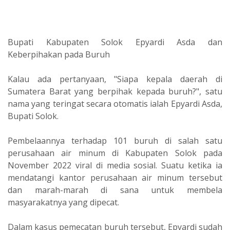
Bupati Kabupaten Solok Epyardi Asda dan
Keberpihakan pada Buruh
Kalau ada pertanyaan, "Siapa kepala daerah di
Sumatera Barat yang berpihak kepada buruh?", satu
nama yang teringat secara otomatis ialah Epyardi Asda,
Bupati Solok.
Pembelaannya terhadap 101 buruh di salah satu
perusahaan air minum di Kabupaten Solok pada
November 2022 viral di media sosial. Suatu ketika ia
mendatangi kantor perusahaan air minum tersebut
dan marah-marah di sana untuk membela
masyarakatnya yang dipecat.
Dalam kasus pemecatan buruh tersebut, Epyardi sudah