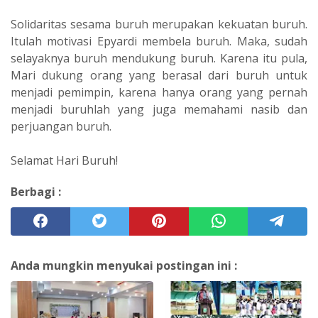
Solidaritas sesama buruh merupakan kekuatan buruh.
Itulah motivasi Epyardi membela buruh. Maka, sudah
selayaknya buruh mendukung buruh. Karena itu pula,
Mari dukung orang yang berasal dari buruh untuk
menjadi pemimpin, karena hanya orang yang pernah
menjadi buruhlah yang juga memahami nasib dan
perjuangan buruh.
Selamat Hari Buruh!
Berbagi :
Anda mungkin menyukai postingan ini :