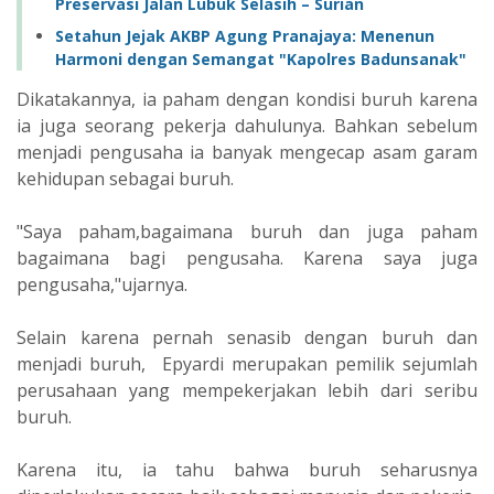
Preservasi Jalan Lubuk Selasih – Surian
Setahun Jejak AKBP Agung Pranajaya: Menenun
Harmoni dengan Semangat "Kapolres Badunsanak"
Dikatakannya, ia paham dengan kondisi buruh karena
ia juga seorang pekerja dahulunya. Bahkan sebelum
menjadi pengusaha ia banyak mengecap asam garam
kehidupan sebagai buruh.
"Saya paham,bagaimana buruh dan juga paham
bagaimana bagi pengusaha. Karena saya juga
pengusaha,"ujarnya.
Selain karena pernah senasib dengan buruh dan
menjadi buruh, Epyardi merupakan pemilik sejumlah
perusahaan yang mempekerjakan lebih dari seribu
buruh.
Karena itu, ia tahu bahwa buruh seharusnya