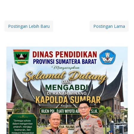
Postingan Lebih Baru
Postingan Lama