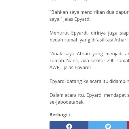
"Bahkan saya mendirikan dua dapur 
saya," jelas Epyardi.
Menurut Epyardi, dirinya juga s
bedah rumah yang difasilitasi Athari 
"Anak saya Athari yang menjadi 
rumah. Nanti, ada sekitar 200 ruma
AWR," jelas Epyardi.
Epyardi datang ke acara itu didampin
Dalam acara itu, Epyardi mendapat 
se-Jabodetabek.
Berbagi :