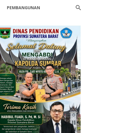
PEMBANGUNAN