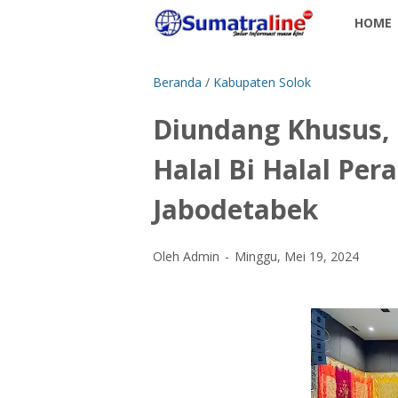
HOME
Beranda
/
Kabupaten Solok
Diundang Khusus, 
Halal Bi Halal Pe
Jabodetabek
Oleh Admin
Minggu, Mei 19, 2024