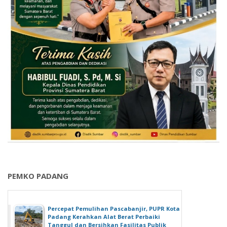
PEMKO PADANG
Percepat Pemulihan Pascabanjir, PUPR Kota
Padang Kerahkan Alat Berat Perbaiki
Tanggul dan Bersihkan Fasilitas Publik