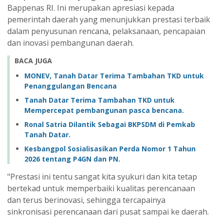
Bappenas RI. Ini merupakan apresiasi kepada
pemerintah daerah yang menunjukkan prestasi terbaik
dalam penyusunan rencana, pelaksanaan, pencapaian
dan inovasi pembangunan daerah.
BACA JUGA
MONEV, Tanah Datar Terima Tambahan TKD untuk
Penanggulangan Bencana
Tanah Datar Terima Tambahan TKD untuk
Mempercepat pembangunan pasca bencana.
Ronal Satria Dilantik Sebagai BKPSDM di Pemkab
Tanah Datar.
Kesbangpol Sosialisasikan Perda Nomor 1 Tahun
2026 tentang P4GN dan PN.
"Prestasi ini tentu sangat kita syukuri dan kita tetap
bertekad untuk memperbaiki kualitas perencanaan
dan terus berinovasi, sehingga tercapainya
sinkronisasi perencanaan dari pusat sampai ke daerah.