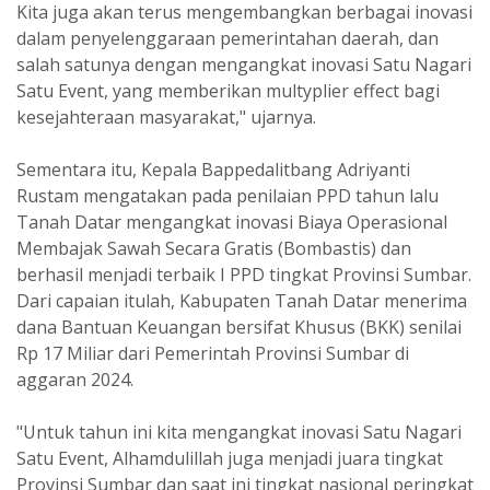
Kita juga akan terus mengembangkan berbagai inovasi
dalam penyelenggaraan pemerintahan daerah, dan
salah satunya dengan mengangkat inovasi Satu Nagari
Satu Event, yang memberikan multyplier effect bagi
kesejahteraan masyarakat," ujarnya.
Sementara itu, Kepala Bappedalitbang Adriyanti
Rustam mengatakan pada penilaian PPD tahun lalu
Tanah Datar mengangkat inovasi Biaya Operasional
Membajak Sawah Secara Gratis (Bombastis) dan
berhasil menjadi terbaik I PPD tingkat Provinsi Sumbar.
Dari capaian itulah, Kabupaten Tanah Datar menerima
dana Bantuan Keuangan bersifat Khusus (BKK) senilai
Rp 17 Miliar dari Pemerintah Provinsi Sumbar di
aggaran 2024.
"Untuk tahun ini kita mengangkat inovasi Satu Nagari
Satu Event, Alhamdulillah juga menjadi juara tingkat
Provinsi Sumbar dan saat ini tingkat nasional peringkat