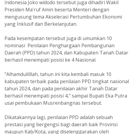
Indonesia Joko widodo tersebut juga dihadiri Wakil
Presiden Ma'ruf Amin beserta Menteri dengan
mengusung tema Akselerasi Pertumbuhan Ekonomi
yang Inklusif dan Berkelanjutan.
Pada kesempatan tersebut juga di umumkan 10
nominasi Penilaian Penghargaan Pembangunan
Daerah (PPD) tahun 2024, dan Kabupaten Tanah Datar
berhasil menempati posisi ke 4 Nasional.
"Alhamdulilllah, tahun ini kita kembali masuk 10
kabupaten terbaik pada penilaian PPD tingkat nasional
tahun 2024, dan pada penilaian akhir Tanah Datar
berhasil menempati posisi 4," sampai Bupati Eka Putra
usai pembukaan Musrenbangnas tersebut.
Dikatakannya lagi, penilaian PPD adalah sebuah
prestasi yang bergengsi bagi daerah baik Provinsi
maupun Kab/Kota, yang diselenggarakan oleh