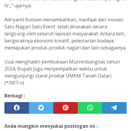
IV,," ujarnya.
Adriyanti Rustam menambahkan, manfaat dari inovasi
Satu Nagari Satu Event telah dirasakan secara
langsung oleh seluruh lapisan masyarakat. Antara lain,
bergeraknya ekonomi kreatif, pelestarian budaya,
memajukan produk-produk nagari dan lain sebagainya.
Usai menghadiri pembukaan Musrenbangnas tahun
2024, Bupati juga menyempatkan waktu untuk
mengunjungi stand produk UMKM Tanah Datari.
(*/007-n)
Berbagi :
Anda mungkin menyukai postingan ini :