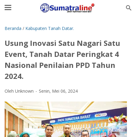
Beranda
/
Kabupaten Tanah Datar.
Usung Inovasi Satu Nagari Satu
Event, Tanah Datar Peringkat 4
Nasional Penilaian PPD Tahun
2024.
Oleh Unknown
Senin, Mei 06, 2024