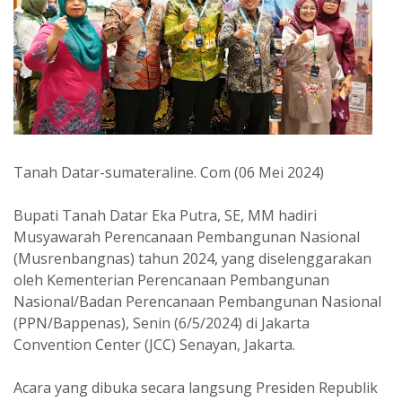
Tanah Datar-sumateraline. Com (06 Mei 2024)
Bupati Tanah Datar Eka Putra, SE, MM hadiri
Musyawarah Perencanaan Pembangunan Nasional
(Musrenbangnas) tahun 2024, yang diselenggarakan
oleh Kementerian Perencanaan Pembangunan
Nasional/Badan Perencanaan Pembangunan Nasional
(PPN/Bappenas), Senin (6/5/2024) di Jakarta
Convention Center (JCC) Senayan, Jakarta.
Acara yang dibuka secara langsung Presiden Republik