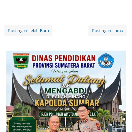
Postingan Lebih Baru
Postingan Lama