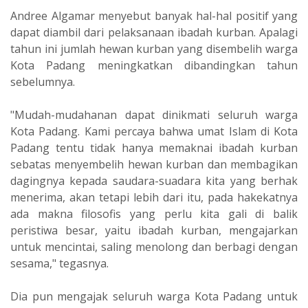
Andree Algamar menyebut banyak hal-hal positif yang
dapat diambil dari pelaksanaan ibadah kurban. Apalagi
tahun ini jumlah hewan kurban yang disembelih warga
Kota Padang meningkatkan dibandingkan tahun
sebelumnya.
"Mudah-mudahanan dapat dinikmati seluruh warga
Kota Padang. Kami percaya bahwa umat Islam di Kota
Padang tentu tidak hanya memaknai ibadah kurban
sebatas menyembelih hewan kurban dan membagikan
dagingnya kepada saudara-suadara kita yang berhak
menerima, akan tetapi lebih dari itu, pada hakekatnya
ada makna filosofis yang perlu kita gali di balik
peristiwa besar, yaitu ibadah kurban, mengajarkan
untuk mencintai, saling menolong dan berbagi dengan
sesama," tegasnya.
Dia pun mengajak seluruh warga Kota Padang untuk