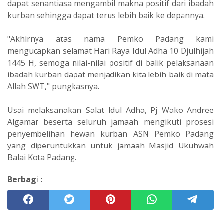
dapat senantiasa mengambil makna positif dari ibadah
kurban sehingga dapat terus lebih baik ke depannya.
"Akhirnya atas nama Pemko Padang kami
mengucapkan selamat Hari Raya Idul Adha 10 Djulhijah
1445 H, semoga nilai-nilai positif di balik pelaksanaan
ibadah kurban dapat menjadikan kita lebih baik di mata
Allah SWT," pungkasnya.
Usai melaksanakan Salat Idul Adha, Pj Wako Andree
Algamar beserta seluruh jamaah mengikuti prosesi
penyembelihan hewan kurban ASN Pemko Padang
yang diperuntukkan untuk jamaah Masjid Ukuhwah
Balai Kota Padang.
Berbagi :