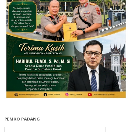
PEMKO PADANG