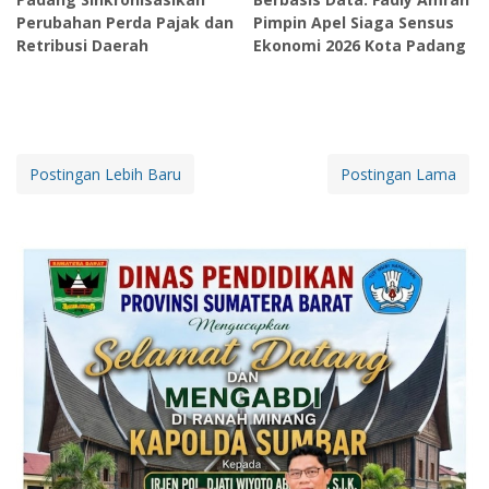
Perubahan Perda Pajak dan
Pimpin Apel Siaga Sensus
Retribusi Daerah
Ekonomi 2026 Kota Padang
Postingan Lebih Baru
Postingan Lama