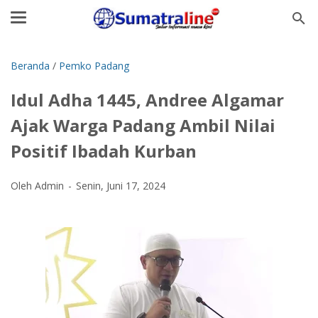
Beranda
/
Pemko Padang
Idul Adha 1445, Andree Algamar
Ajak Warga Padang Ambil Nilai
Positif Ibadah Kurban
Oleh Admin
Senin, Juni 17, 2024