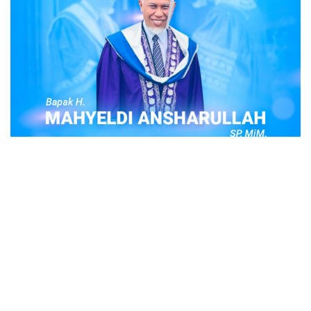
POPULER