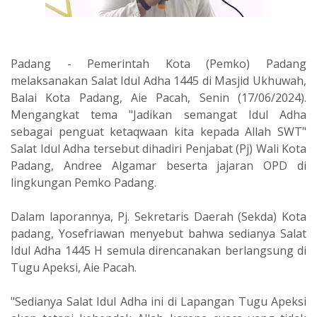
Padang - Pemerintah Kota (Pemko) Padang
melaksanakan Salat Idul Adha 1445 di Masjid Ukhuwah,
Balai Kota Padang, Aie Pacah, Senin (17/06/2024).
Mengangkat tema "Jadikan semangat Idul Adha
sebagai penguat ketaqwaan kita kepada Allah SWT"
Salat Idul Adha tersebut dihadiri Penjabat (Pj) Wali Kota
Padang, Andree Algamar beserta jajaran OPD di
lingkungan Pemko Padang.
Dalam laporannya, Pj. Sekretaris Daerah (Sekda) Kota
padang, Yosefriawan menyebut bahwa sedianya Salat
Idul Adha 1445 H semula direncanakan berlangsung di
Tugu Apeksi, Aie Pacah.
"Sedianya Salat Idul Adha ini di Lapangan Tugu Apeksi