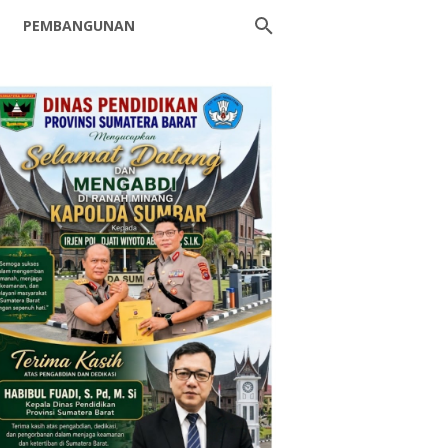
PEMBANGUNAN