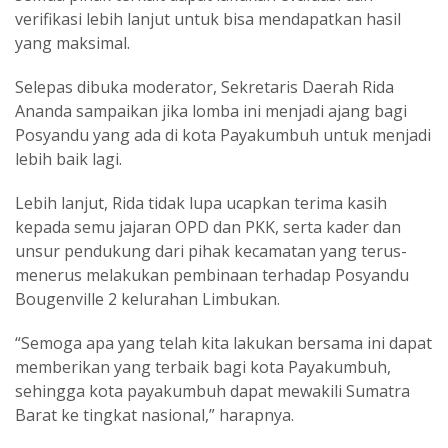
verifikasi lebih lanjut untuk bisa mendapatkan hasil
yang maksimal.
Selepas dibuka moderator, Sekretaris Daerah Rida
Ananda sampaikan jika lomba ini menjadi ajang bagi
Posyandu yang ada di kota Payakumbuh untuk menjadi
lebih baik lagi.
Lebih lanjut, Rida tidak lupa ucapkan terima kasih
kepada semu jajaran OPD dan PKK, serta kader dan
unsur pendukung dari pihak kecamatan yang terus-
menerus melakukan pembinaan terhadap Posyandu
Bougenville 2 kelurahan Limbukan.
“Semoga apa yang telah kita lakukan bersama ini dapat
memberikan yang terbaik bagi kota Payakumbuh,
sehingga kota payakumbuh dapat mewakili Sumatra
Barat ke tingkat nasional,” harapnya.