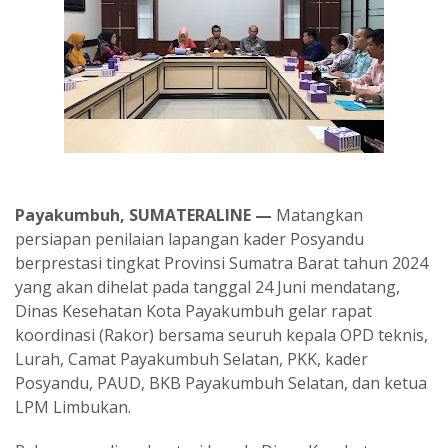
Payakumbuh, SUMATERALINE —
Matangkan
persiapan penilaian lapangan kader Posyandu
berprestasi tingkat Provinsi Sumatra Barat tahun 2024
yang akan dihelat pada tanggal 24 Juni mendatang,
Dinas Kesehatan Kota Payakumbuh gelar rapat
koordinasi (Rakor) bersama seuruh kepala OPD teknis,
Lurah, Camat Payakumbuh Selatan, PKK, kader
Posyandu, PAUD, BKB Payakumbuh Selatan, dan ketua
LPM Limbukan.