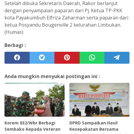
Setelah dibuka Sekretaris Daerah, Rakor berlanjut
dengan penyampaian paparan dari Pj. Ketua TP-PKK
kota Payakumbuh Elfriza Zaharman serta paparan dari
ketua Posyandu Bougenville 2 kelurahan Limbukan.
(Humas)
Berbagi :
Anda mungkin menyukai postingan ini :
Korem 032/Wbr Berbagi
DPRD Sampaikan Hasil
Sembako Kepada Veteran
Kesepakatan Bersama