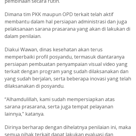
pembinaan secara rutin.
Dimana tim PKK maupun OPD terkait telah aktif
membantu dalam hal persiapan administrasi dan juga
pelaksanaan sarana prasarana yang akan di lakukan di
dalam penilaian.
Diakui Wawan, dinas kesehatan akan terus
memperbaiki profil posyandu, termasuk diantaranya
persiapan pembuatan penyampaian visual video yang
terkait dengan program yang sudah dilaksanakan dan
yang sudah berjalan, serta beberapa inovasi yang telah
dilaksanakan di posyandu.
“Alhamdulillah, kami sudah mempersiapkan atas
sarana prasarana, serta juga tempat pelayanan
lainnya," katanya.
Dirinya berharap dengan dihelatnya penilaian ini, maka
semua pihak terkait dapat lakukan evaluasi dan