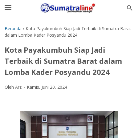
Beranda
/
Kota Payakumbuh Siap Jadi Terbaik di Sumatra Barat
dalam Lomba Kader Posyandu 2024
Kota Payakumbuh Siap Jadi
Terbaik di Sumatra Barat dalam
Lomba Kader Posyandu 2024
Oleh Arz
Kamis, Juni 20, 2024