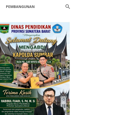
PEMBANGUNAN