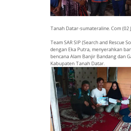
Tanah Datar-sumateraline. Com (02 
Team SAR SIP (Search and Rescue Sol
dengan Eka Putra, menyerahkan ban
bencana Alam Banjir Bandang dan 
Kabupaten Tanah Datar.