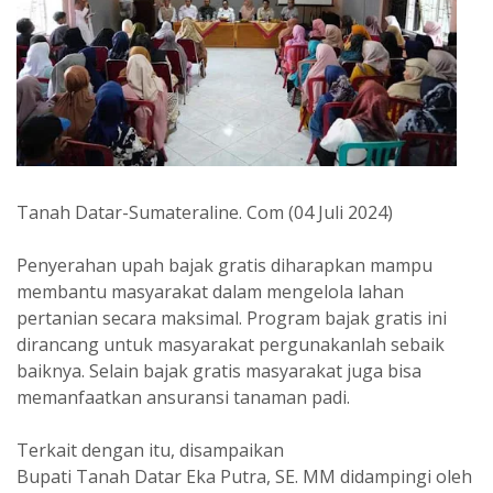
Tanah Datar-Sumateraline. Com (04 Juli 2024)
Penyerahan upah bajak gratis diharapkan mampu
membantu masyarakat dalam mengelola lahan
pertanian secara maksimal. Program bajak gratis ini
dirancang untuk masyarakat pergunakanlah sebaik
baiknya. Selain bajak gratis masyarakat juga bisa
memanfaatkan ansuransi tanaman padi.
Terkait dengan itu, disampaikan
Bupati Tanah Datar Eka Putra, SE. MM didampingi oleh