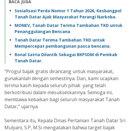
BACA JUGA
Sosialisasi Perda Nomor 1 Tahun 2026, Kesbangpol
Tanah Datar Ajak Masyarakat Perangi Narkoba.
MONEV, Tanah Datar Terima Tambahan TKD untuk
Penanggulangan Bencana
Tanah Datar Terima Tambahan TKD untuk
Mempercepat pembangunan pasca bencana.
Ronal Satria Dilantik Sebagai BKPSDM di Pemkab
Tanah Datar.
"Progul bajak gratis dirancang untuk masyarakat,
gunakanlah dengan semestinya. Dan, kami ucapkan
terima kasih kepada seluruh pihak yang telah
berkotribusi dalam mesukseskannya. Semoga ini,
membawa kebaikan bagi seluruh masyarakat Tanah
Datar," ujarnya.
Sementara itu, Kepala Dinas Pertanian Tanah Datar Sri
Mulyani, S.P, M.Si mengatakan bahwa target bajak