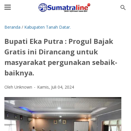
Beranda
/
Kabupaten Tanah Datar.
Bupati Eka Putra : Progul Bajak
Gratis ini Dirancang untuk
masyarakat pergunakan sebaik-
baiknya.
Oleh Unknown
Kamis, Juli 04, 2024