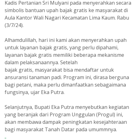
Kadis Pertanian Sri Mulyani pada menyerahkan secara
simbolis bantuan upah bajak gratis ke masyarakat di
Aula Kantor Wali Nagari Kecamatan Lima Kaum. Rabu
(3/7/24).
Alhamdulillah, hari ini kami akan menyerahkan upah
untuk layanan bajak gratis, yang perlu dipahami,
layanan bajak gratis memiliki beberapa mekanisme
dalam pelaksanaannya. Setelah
bajak gratis, masyarakat bisa mendaftar untuk
ansuransi tanaman padi. Program ini, dirasa berguna
bagi petani, maka perlu dimanfaatkan sebagaimana
fungsinya, ujar Eka Putra.
Selanjutnya, Bupati Eka Putra menyebutkan kegiatan
yang beranjak dari Program Unggulan (Progul) ini,
akan membawa dampak peningkatan kesejahteraan
bagi masyarakat Tanah Datar pada umummnya.