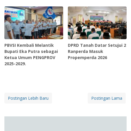
PBVSI Kembali Melantik
DPRD Tanah Datar Setujui 2
Bupati Eka Putra sebagai
Ranperda Masuk
Ketua Umum PENGPROV
Propemperda 2026
2025-2029.
Postingan Lebih Baru
Postingan Lama