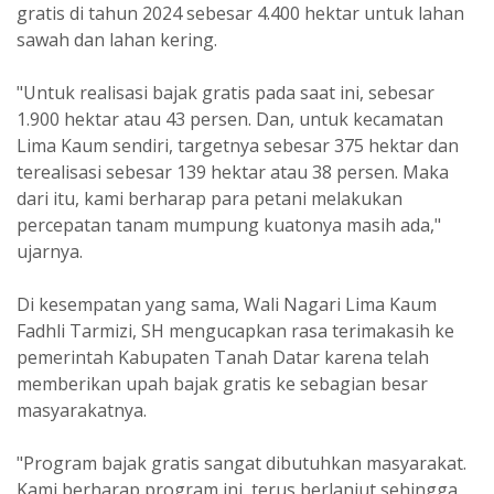
gratis di tahun 2024 sebesar 4.400 hektar untuk lahan
sawah dan lahan kering.
"Untuk realisasi bajak gratis pada saat ini, sebesar
1.900 hektar atau 43 persen. Dan, untuk kecamatan
Lima Kaum sendiri, targetnya sebesar 375 hektar dan
terealisasi sebesar 139 hektar atau 38 persen. Maka
dari itu, kami berharap para petani melakukan
percepatan tanam mumpung kuatonya masih ada,"
ujarnya.
Di kesempatan yang sama, Wali Nagari Lima Kaum
Fadhli Tarmizi, SH mengucapkan rasa terimakasih ke
pemerintah Kabupaten Tanah Datar karena telah
memberikan upah bajak gratis ke sebagian besar
masyarakatnya.
"Program bajak gratis sangat dibutuhkan masyarakat.
Kami berharap program ini, terus berlanjut sehingga