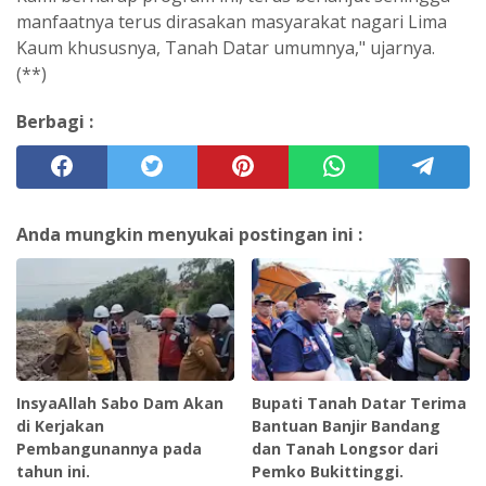
manfaatnya terus dirasakan masyarakat nagari Lima
Kaum khususnya, Tanah Datar umumnya," ujarnya.
(**)
Berbagi :
Anda mungkin menyukai postingan ini :
InsyaAllah Sabo Dam Akan
Bupati Tanah Datar Terima
di Kerjakan
Bantuan Banjir Bandang
Pembangunannya pada
dan Tanah Longsor dari
tahun ini.
Pemko Bukittinggi.