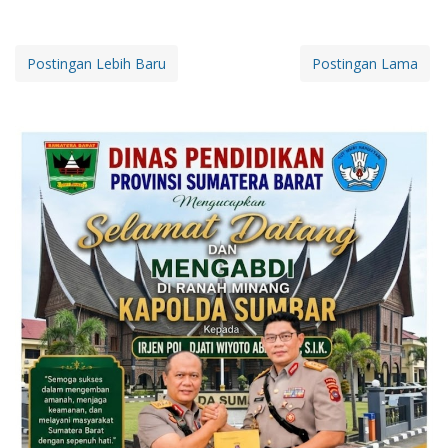
Postingan Lebih Baru
Postingan Lama