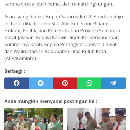
karena dirasa lebih hemat dan ramah lingkungan.
Acara yang dibuka Bupati Safaruddin Dt. Bandaro Rajo
ini turut dihadiri oleh Staf Ahli Gubernur Bidang
Hukum, Politik, dan Pemerintahan Provinsi Sumatera
Barat Jasman, Kepala Kanwil Dirjen Perbendaharaan
Sumbar Syukriah, Kepala Perangkat Daerah, Camat
dan Walinagari se-Kabupaten Lima Puluh Kota.
(AEP/Kominfo)
Berbagi :
Anda mungkin menyukai postingan ini :