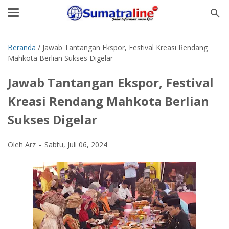
Beranda
/
Jawab Tantangan Ekspor, Festival Kreasi Rendang
Mahkota Berlian Sukses Digelar
Jawab Tantangan Ekspor, Festival
Kreasi Rendang Mahkota Berlian
Sukses Digelar
Oleh Arz
Sabtu, Juli 06, 2024