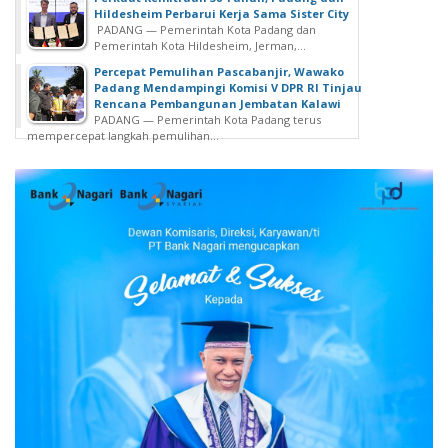
Hildesheim Perbarui Kerja Sama Sister City
PADANG — Pemerintah Kota Padang dan
Pemerintah Kota Hildesheim, Jerman,...
Percepat Pemulihan Pascabanjir, Wawako
Padang Mendampingi Komisi V DPR RI Tinjau
Rencana Pembangunan Jembatan Kalawi
PADANG — Pemerintah Kota Padang terus
mempercepat langkah pemulihan...