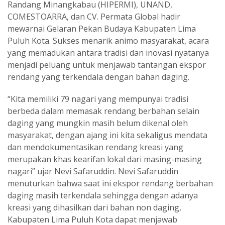
Randang Minangkabau (HIPERMI), UNAND,
COMESTOARRA, dan CV. Permata Global hadir
mewarnai Gelaran Pekan Budaya Kabupaten Lima
Puluh Kota. Sukses menarik animo masyarakat, acara
yang memadukan antara tradisi dan inovasi nyatanya
menjadi peluang untuk menjawab tantangan ekspor
rendang yang terkendala dengan bahan daging.
“Kita memiliki 79 nagari yang mempunyai tradisi
berbeda dalam memasak rendang berbahan selain
daging yang mungkin masih belum dikenal oleh
masyarakat, dengan ajang ini kita sekaligus mendata
dan mendokumentasikan rendang kreasi yang
merupakan khas kearifan lokal dari masing-masing
nagari” ujar Nevi Safaruddin. Nevi Safaruddin
menuturkan bahwa saat ini ekspor rendang berbahan
daging masih terkendala sehingga dengan adanya
kreasi yang dihasilkan dari bahan non daging,
Kabupaten Lima Puluh Kota dapat menjawab