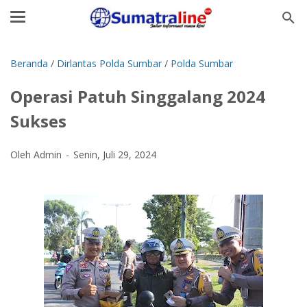
Beranda
/
Dirlantas Polda Sumbar
/
Polda Sumbar
Operasi Patuh Singgalang 2024
Sukses
Oleh Admin
Senin, Juli 29, 2024