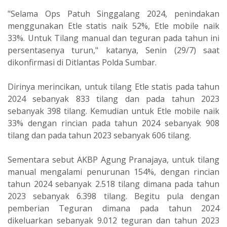
"Selama Ops Patuh Singgalang 2024, penindakan
menggunakan Etle statis naik 52%, Etle mobile naik
33%. Untuk Tilang manual dan teguran pada tahun ini
persentasenya turun," katanya, Senin (29/7) saat
dikonfirmasi di Ditlantas Polda Sumbar.
Dirinya merincikan, untuk tilang Etle statis pada tahun
2024 sebanyak 833 tilang dan pada tahun 2023
sebanyak 398 tilang. Kemudian untuk Etle mobile naik
33% dengan rincian pada tahun 2024 sebanyak 908
tilang dan pada tahun 2023 sebanyak 606 tilang.
Sementara sebut AKBP Agung Pranajaya, untuk tilang
manual mengalami penurunan 154%, dengan rincian
tahun 2024 sebanyak 2.518 tilang dimana pada tahun
2023 sebanyak 6.398 tilang. Begitu pula dengan
pemberian Teguran dimana pada tahun 2024
dikeluarkan sebanyak 9.012 teguran dan tahun 2023