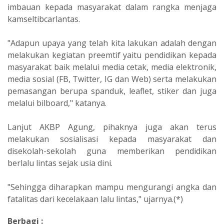
imbauan kepada masyarakat dalam rangka menjaga
kamseltibcarlantas.
"Adapun upaya yang telah kita lakukan adalah dengan
melakukan kegiatan preemtif yaitu pendidikan kepada
masyarakat baik melalui media cetak, media elektronik,
media sosial (FB, Twitter, IG dan Web) serta melakukan
pemasangan berupa spanduk, leaflet, stiker dan juga
melalui bilboard," katanya.
Lanjut AKBP Agung, pihaknya juga akan terus
melakukan sosialisasi kepada masyarakat dan
disekolah-sekolah guna memberikan pendidikan
berlalu lintas sejak usia dini.
"Sehingga diharapkan mampu mengurangi angka dan
fatalitas dari kecelakaan lalu lintas," ujarnya.(*)
Berbagi :