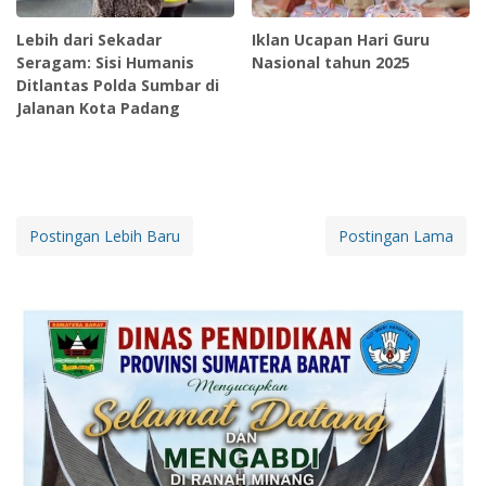
Lebih dari Sekadar
Iklan Ucapan Hari Guru
Seragam: Sisi Humanis
Nasional tahun 2025
Ditlantas Polda Sumbar di
Jalanan Kota Padang
Postingan Lebih Baru
Postingan Lama