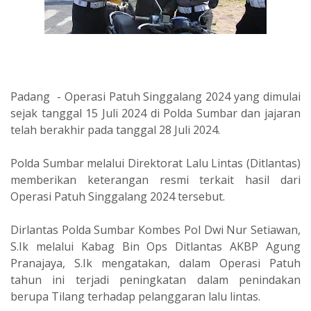
Padang - Operasi Patuh Singgalang 2024 yang dimulai
sejak tanggal 15 Juli 2024 di Polda Sumbar dan jajaran
telah berakhir pada tanggal 28 Juli 2024.
Polda Sumbar melalui Direktorat Lalu Lintas (Ditlantas)
memberikan keterangan resmi terkait hasil dari
Operasi Patuh Singgalang 2024 tersebut.
Dirlantas Polda Sumbar Kombes Pol Dwi Nur Setiawan,
S.Ik melalui Kabag Bin Ops Ditlantas AKBP Agung
Pranajaya, S.Ik mengatakan, dalam Operasi Patuh
tahun ini terjadi peningkatan dalam penindakan
berupa Tilang terhadap pelanggaran lalu lintas.