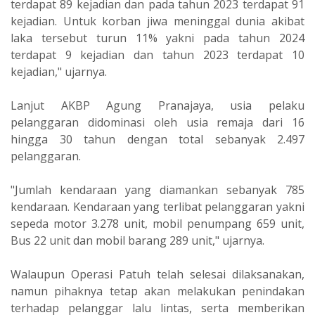
terdapat 89 kejadian dan pada tahun 2023 terdapat 91
kejadian. Untuk korban jiwa meninggal dunia akibat
laka tersebut turun 11% yakni pada tahun 2024
terdapat 9 kejadian dan tahun 2023 terdapat 10
kejadian," ujarnya.
Lanjut AKBP Agung Pranajaya, usia pelaku
pelanggaran didominasi oleh usia remaja dari 16
hingga 30 tahun dengan total sebanyak 2.497
pelanggaran.
"Jumlah kendaraan yang diamankan sebanyak 785
kendaraan. Kendaraan yang terlibat pelanggaran yakni
sepeda motor 3.278 unit, mobil penumpang 659 unit,
Bus 22 unit dan mobil barang 289 unit," ujarnya.
Walaupun Operasi Patuh telah selesai dilaksanakan,
namun pihaknya tetap akan melakukan penindakan
terhadap pelanggar lalu lintas, serta memberikan