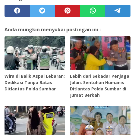
Anda mungkin menyukai postingan ini :
Wira di Balik Aspal Lebaran:
Lebih dari Sekadar Penjaga
Dedikasi Tanpa Batas
Jalan: Sentuhan Humanis
Ditlantas Polda Sumbar ‎
Ditlantas Polda Sumbar di
Jumat Berkah