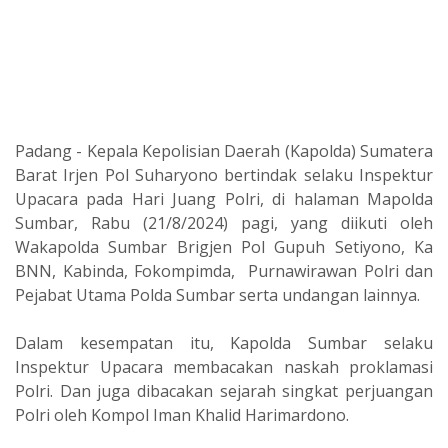
Padang - Kepala Kepolisian Daerah (Kapolda) Sumatera
Barat Irjen Pol Suharyono bertindak selaku Inspektur
Upacara pada Hari Juang Polri, di halaman Mapolda
Sumbar, Rabu (21/8/2024) pagi, yang diikuti oleh
Wakapolda Sumbar Brigjen Pol Gupuh Setiyono, Ka
BNN, Kabinda, Fokompimda, Purnawirawan Polri dan
Pejabat Utama Polda Sumbar serta undangan lainnya.
Dalam kesempatan itu, Kapolda Sumbar selaku
Inspektur Upacara membacakan naskah proklamasi
Polri. Dan juga dibacakan sejarah singkat perjuangan
Polri oleh Kompol Iman Khalid Harimardono.