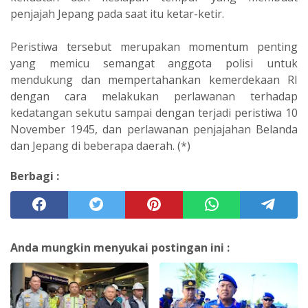
penjajah Jepang pada saat itu ketar-ketir.
Peristiwa tersebut merupakan momentum penting
yang memicu semangat anggota polisi untuk
mendukung dan mempertahankan kemerdekaan RI
dengan cara melakukan perlawanan terhadap
kedatangan sekutu sampai dengan terjadi peristiwa 10
November 1945, dan perlawanan penjajahan Belanda
dan Jepang di beberapa daerah. (*)
Berbagi :
Anda mungkin menyukai postingan ini :