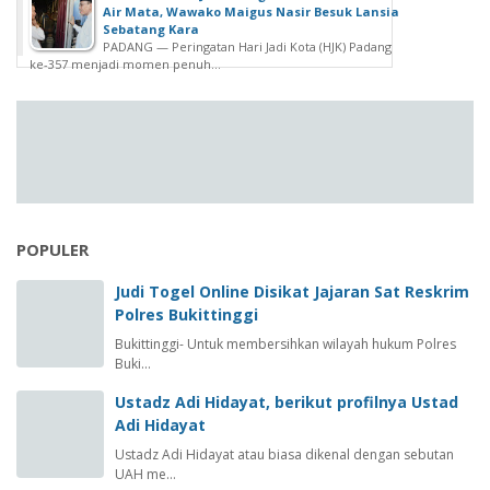
Air Mata, Wawako Maigus Nasir Besuk Lansia
Sebatang Kara
PADANG — Peringatan Hari Jadi Kota (HJK) Padang
ke-357 menjadi momen penuh...
POPULER
Judi Togel Online Disikat Jajaran Sat Reskrim
Polres Bukittinggi
Bukittinggi- Untuk membersihkan wilayah hukum Polres
Buki…
Ustadz Adi Hidayat, berikut profilnya Ustad
Adi Hidayat
Ustadz Adi Hidayat atau biasa dikenal dengan sebutan
UAH me…