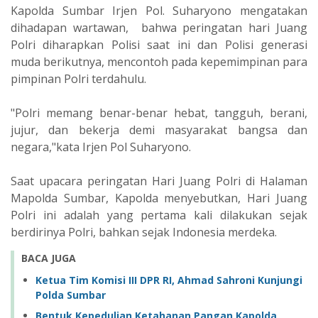
Kapolda Sumbar Irjen Pol. Suharyono mengatakan
dihadapan wartawan, bahwa peringatan hari Juang
Polri diharapkan Polisi saat ini dan Polisi generasi
muda berikutnya, mencontoh pada kepemimpinan para
pimpinan Polri terdahulu.
"Polri memang benar-benar hebat, tangguh, berani,
jujur, dan bekerja demi masyarakat bangsa dan
negara,"kata Irjen Pol Suharyono.
Saat upacara peringatan Hari Juang Polri di Halaman
Mapolda Sumbar, Kapolda menyebutkan, Hari Juang
Polri ini adalah yang pertama kali dilakukan sejak
berdirinya Polri, bahkan sejak Indonesia merdeka.
BACA JUGA
Ketua Tim Komisi III DPR RI, Ahmad Sahroni Kunjungi
Polda Sumbar
Bentuk Kepedulian Ketahanan Pangan Kapolda