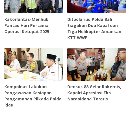
Kakorlantas-Menhub
Ditpolairud Polda Bali
Pantau Hari Pertama
Siagakan Dua Kapal dan
Operasi Ketupat 2025
Tiga Helikopter Amankan
KTT WWF
Kompolnas Lakukan
Densus 88 Gelar Rakernis,
Pengawasan Kesiapan
Kapolri Apresiasi Eks
Pengamanan Pilkada Polda
Narapidana Teroris
Riau