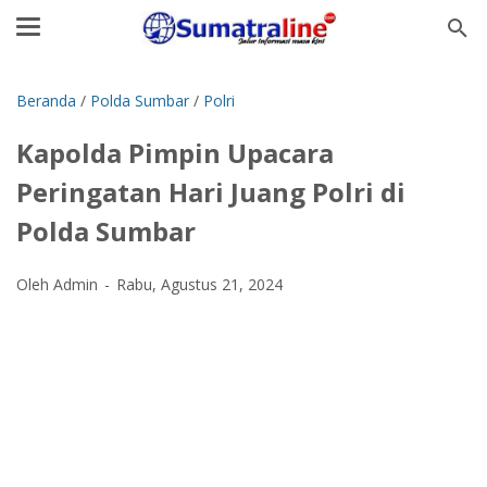
Beranda
/
Polda Sumbar
/
Polri
Kapolda Pimpin Upacara
Peringatan Hari Juang Polri di
Polda Sumbar
Oleh Admin
Rabu, Agustus 21, 2024