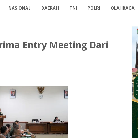
NASIONAL
DAERAH
TNI
POLRI
OLAHRAGA
ima Entry Meeting Dari