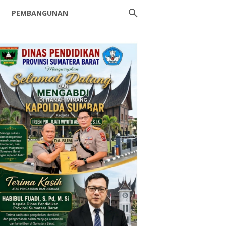
PEMBANGUNAN