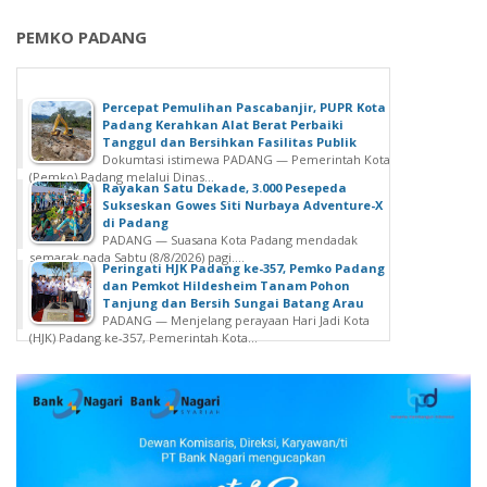
PEMKO PADANG
Percepat Pemulihan Pascabanjir, PUPR Kota
Padang Kerahkan Alat Berat Perbaiki
Tanggul dan Bersihkan Fasilitas Publik
Dokumtasi istimewa PADANG — Pemerintah Kota
(Pemko) Padang melalui Dinas...
Rayakan Satu Dekade, 3.000 Pesepeda
Sukseskan Gowes Siti Nurbaya Adventure-X
di Padang
PADANG — Suasana Kota Padang mendadak
semarak pada Sabtu (8/8/2026) pagi....
Peringati HJK Padang ke-357, Pemko Padang
dan Pemkot Hildesheim Tanam Pohon
Tanjung dan Bersih Sungai Batang Arau
PADANG — Menjelang perayaan Hari Jadi Kota
(HJK) Padang ke-357, Pemerintah Kota...