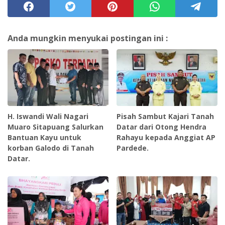
Anda mungkin menyukai postingan ini :
H. Iswandi Wali Nagari
Pisah Sambut Kajari Tanah
Muaro Sitapuang Salurkan
Datar dari Otong Hendra
Bantuan Kayu untuk
Rahayu kepada Anggiat AP
korban Galodo di Tanah
Pardede.
Datar.