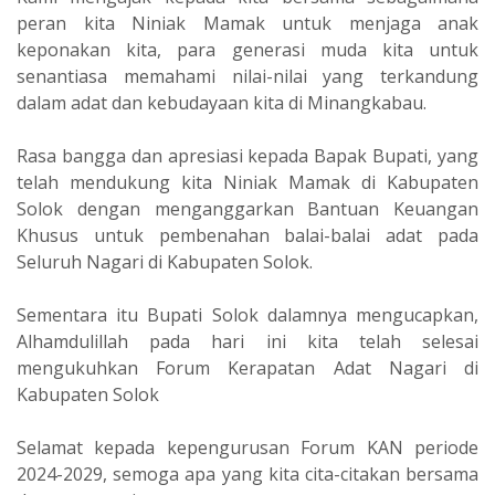
peran kita Niniak Mamak untuk menjaga anak
keponakan kita, para generasi muda kita untuk
senantiasa memahami nilai-nilai yang terkandung
dalam adat dan kebudayaan kita di Minangkabau.
Rasa bangga dan apresiasi kepada Bapak Bupati, yang
telah mendukung kita Niniak Mamak di Kabupaten
Solok dengan menganggarkan Bantuan Keuangan
Khusus untuk pembenahan balai-balai adat pada
Seluruh Nagari di Kabupaten Solok.
Sementara itu Bupati Solok dalamnya mengucapkan,
Alhamdulillah pada hari ini kita telah selesai
mengukuhkan Forum Kerapatan Adat Nagari di
Kabupaten Solok
Selamat kepada kepengurusan Forum KAN periode
2024-2029, semoga apa yang kita cita-citakan bersama