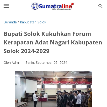
Beranda
/
Kabupaten Solok
Bupati Solok Kukuhkan Forum
Kerapatan Adat Nagari Kabupaten
Solok 2024-2029
Oleh Admin
Senin, September 09, 2024