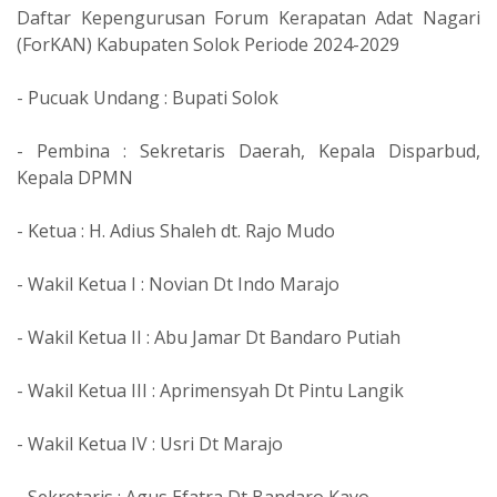
Daftar Kepengurusan Forum Kerapatan Adat Nagari
(ForKAN) Kabupaten Solok Periode 2024-2029
- Pucuak Undang : Bupati Solok
- Pembina : Sekretaris Daerah, Kepala Disparbud,
Kepala DPMN
- Ketua : H. Adius Shaleh dt. Rajo Mudo
- Wakil Ketua I : Novian Dt Indo Marajo
- Wakil Ketua II : Abu Jamar Dt Bandaro Putiah
- Wakil Ketua III : Aprimensyah Dt Pintu Langik
- Wakil Ketua IV : Usri Dt Marajo