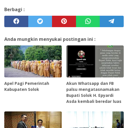
Berbagi :
Anda mungkin menyukai postingan ini :
Apel Pagi Pemerintah
Akun Whatsapp dan FB
Kabupaten Solok
palsu mengatasnamakan
Bupati Solok H. Epyardi
Asda kembali beredar luas