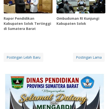
Rapor Pendidikan
Ombudsman RI Kunjungi
Kabupaten Solok Tertinggi
Kabupaten Solok
di Sumatera Barat
Postingan Lebih Baru
Postingan Lama