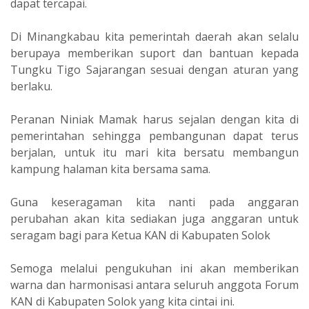
dapat tercapai.
Di Minangkabau kita pemerintah daerah akan selalu
berupaya memberikan suport dan bantuan kepada
Tungku Tigo Sajarangan sesuai dengan aturan yang
berlaku.
Peranan Niniak Mamak harus sejalan dengan kita di
pemerintahan sehingga pembangunan dapat terus
berjalan, untuk itu mari kita bersatu membangun
kampung halaman kita bersama sama.
Guna keseragaman kita nanti pada anggaran
perubahan akan kita sediakan juga anggaran untuk
seragam bagi para Ketua KAN di Kabupaten Solok
Semoga melalui pengukuhan ini akan memberikan
warna dan harmonisasi antara seluruh anggota Forum
KAN di Kabupaten Solok yang kita cintai ini.