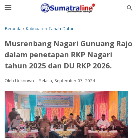
Beranda
/
Kabupaten Tanah Datar.
Musrenbang Nagari Gunuang Rajo
dalam penetapan RKP Nagari
tahun 2025 dan DU RKP 2026.
Oleh Unknown
Selasa, September 03, 2024