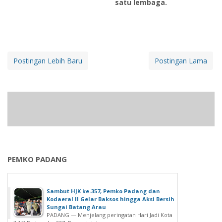
satu lembaga.
Postingan Lebih Baru
Postingan Lama
PEMKO PADANG
Sambut HJK ke-357, Pemko Padang dan
Kodaeral II Gelar Baksos hingga Aksi Bersih
Sungai Batang Arau
PADANG — Menjelang peringatan Hari Jadi Kota