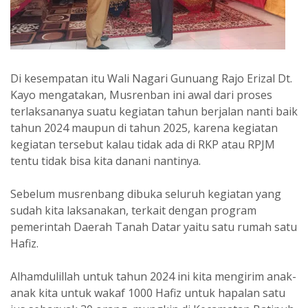
Di kesempatan itu Wali Nagari Gunuang Rajo Erizal Dt.
Kayo mengatakan, Musrenban ini awal dari proses
terlaksananya suatu kegiatan tahun berjalan nanti baik
tahun 2024 maupun di tahun 2025, karena kegiatan
kegiatan tersebut kalau tidak ada di RKP atau RPJM
tentu tidak bisa kita danani nantinya.
Sebelum musrenbang dibuka seluruh kegiatan yang
sudah kita laksanakan, terkait dengan program
pemerintah Daerah Tanah Datar yaitu satu rumah satu
Hafiz.
Alhamdulillah untuk tahun 2024 ini kita mengirim anak-
anak kita untuk wakaf 1000 Hafiz untuk hapalan satu