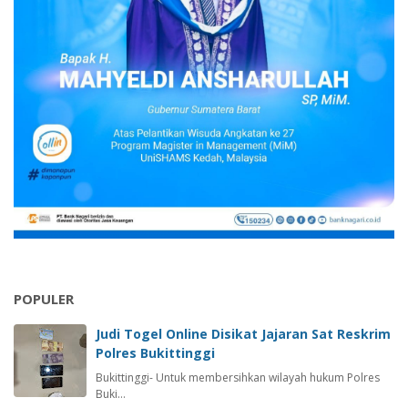
POPULER
Judi Togel Online Disikat Jajaran Sat Reskrim
Polres Bukittinggi
Bukittinggi- Untuk membersihkan wilayah hukum Polres
Buki…