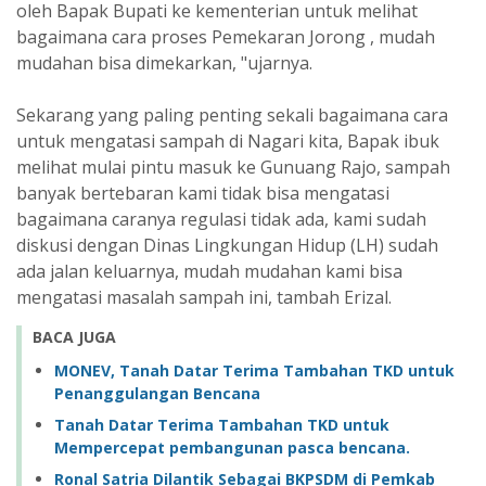
oleh Bapak Bupati ke kementerian untuk melihat
bagaimana cara proses Pemekaran Jorong , mudah
mudahan bisa dimekarkan, "ujarnya.
Sekarang yang paling penting sekali bagaimana cara
untuk mengatasi sampah di Nagari kita, Bapak ibuk
melihat mulai pintu masuk ke Gunuang Rajo, sampah
banyak bertebaran kami tidak bisa mengatasi
bagaimana caranya regulasi tidak ada, kami sudah
diskusi dengan Dinas Lingkungan Hidup (LH) sudah
ada jalan keluarnya, mudah mudahan kami bisa
mengatasi masalah sampah ini, tambah Erizal.
BACA JUGA
MONEV, Tanah Datar Terima Tambahan TKD untuk
Penanggulangan Bencana
Tanah Datar Terima Tambahan TKD untuk
Mempercepat pembangunan pasca bencana.
Ronal Satria Dilantik Sebagai BKPSDM di Pemkab