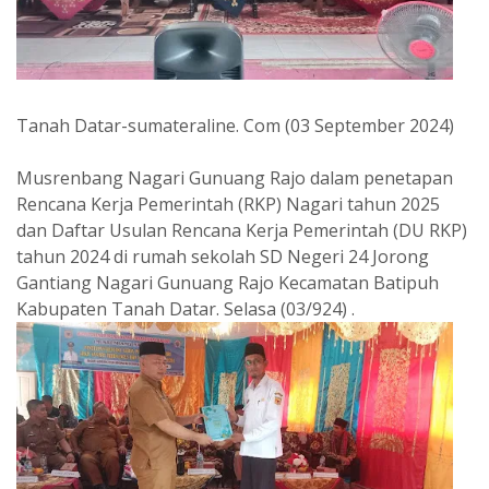
Tanah Datar-sumateraline. Com (03 September 2024)
Musrenbang Nagari Gunuang Rajo dalam penetapan
Rencana Kerja Pemerintah (RKP) Nagari tahun 2025
dan Daftar Usulan Rencana Kerja Pemerintah (DU RKP)
tahun 2024 di rumah sekolah SD Negeri 24 Jorong
Gantiang Nagari Gunuang Rajo Kecamatan Batipuh
Kabupaten Tanah Datar. Selasa (03/924) .