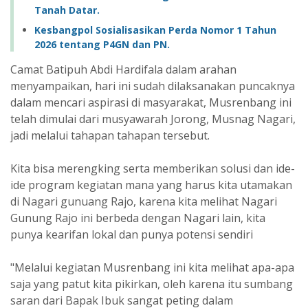
Tanah Datar.
Kesbangpol Sosialisasikan Perda Nomor 1 Tahun
2026 tentang P4GN dan PN.
Camat Batipuh Abdi Hardifala dalam arahan
menyampaikan, hari ini sudah dilaksanakan puncaknya
dalam mencari aspirasi di masyarakat, Musrenbang ini
telah dimulai dari musyawarah Jorong, Musnag Nagari,
jadi melalui tahapan tahapan tersebut.
Kita bisa merengking serta memberikan solusi dan ide-
ide program kegiatan mana yang harus kita utamakan
di Nagari gunuang Rajo, karena kita melihat Nagari
Gunung Rajo ini berbeda dengan Nagari lain, kita
punya kearifan lokal dan punya potensi sendiri
"Melalui kegiatan Musrenbang ini kita melihat apa-apa
saja yang patut kita pikirkan, oleh karena itu sumbang
saran dari Bapak Ibuk sangat peting dalam