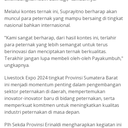
Melalui kontes ternak ini, Suprayitno berharap akan
muncul para peternak yang mampu bersaing di tingkat
nasional bahkan internasional.
"Kami sangat berharap, dari hasil kontes ini, terlahir
para peternak yang lebih semangat untuk terus
berinovasi dan menciptakan ternak berkualitas.
Terakhir jangan lupa membeli oleh-oleh Payakumbuh,"
ungkapnya.
Livestock Expo 2024 tingkat Provinsi Sumatera Barat
ini menjadi momentum penting dalam pengembangan
sektor peternakan di daerah, mempertemukan
inovator-inovator baru di bidang peternakan, serta
memperkuat komitmen untuk meningkatkan kualitas
industri peternakan di masa depan.
Plh Sekda Provinsi Erinaldi mengharapkan kegiatan ini