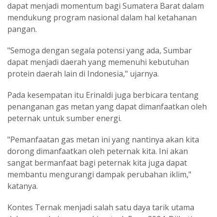
dapat menjadi momentum bagi Sumatera Barat dalam
mendukung program nasional dalam hal ketahanan
pangan.
"Semoga dengan segala potensi yang ada, Sumbar
dapat menjadi daerah yang memenuhi kebutuhan
protein daerah lain di Indonesia," ujarnya.
Pada kesempatan itu Erinaldi juga berbicara tentang
penanganan gas metan yang dapat dimanfaatkan oleh
peternak untuk sumber energi.
"Pemanfaatan gas metan ini yang nantinya akan kita
dorong dimanfaatkan oleh peternak kita. Ini akan
sangat bermanfaat bagi peternak kita juga dapat
membantu mengurangi dampak perubahan iklim,"
katanya.
Kontes Ternak menjadi salah satu daya tarik utama