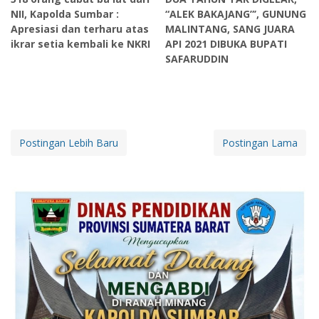
NII, Kapolda Sumbar :
“ALEK BAKAJANG”’, GUNUNG
Apresiasi dan terharu atas
MALINTANG, SANG JUARA
ikrar setia kembali ke NKRI
API 2021 DIBUKA BUPATI
SAFARUDDIN
Postingan Lebih Baru
Postingan Lama