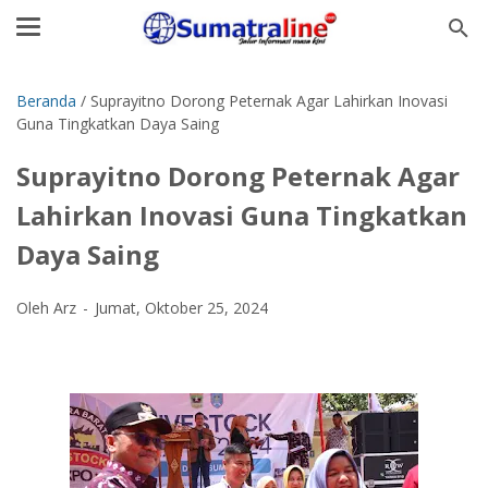
Beranda
/
Suprayitno Dorong Peternak Agar Lahirkan Inovasi
Guna Tingkatkan Daya Saing
Suprayitno Dorong Peternak Agar
Lahirkan Inovasi Guna Tingkatkan
Daya Saing
Oleh Arz
Jumat, Oktober 25, 2024