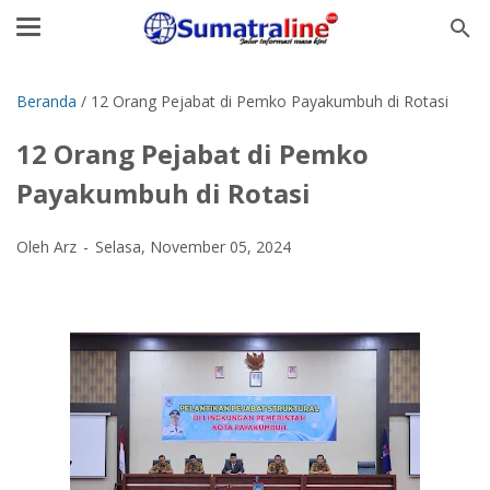
Beranda
/
12 Orang Pejabat di Pemko Payakumbuh di Rotasi
12 Orang Pejabat di Pemko
Payakumbuh di Rotasi
Oleh Arz
Selasa, November 05, 2024