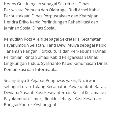
Henny Gustiningsih sebagai Sekretaris Dinas
Pariwisata Pemuda dan Olahraga, Rudi Arnel Kabid
Perpustakaan Dinas Perpustakaan dan Kearsipan,
Hendra Eriko Kabid Perlindungan Rehabilitasi dan
Jaminan Sosial Dinas Sosial.
Kemudian Rozi Alleni sebagai Sekretaris Kecamatan
Payakumbuh Selatan, Tanti Dewi Mulya sebagai Kabid
Tanaman Pangan Holtikultura dan Perkebunan Dinas
Pertanian, Rinta Sumadi Kabid Pengawasan Dinas
Lingkungan Hidup, Syafrianto Kabid Kehumasan Dinas
Komunikasi dan Informatika.
Selanjutnya 3 Pejabat Pengawas yakni, Nazirwan
sebagai Lurah Talang Kecamatan Payakumbuh Barat,
Deviana Susanti Kasi Kesejahteraan Sosial Kecamatan
Payakumbuh Timur, Rinaldo sebagai Kasi Kesatuan
Bangsa Kantor Kesbangpol.