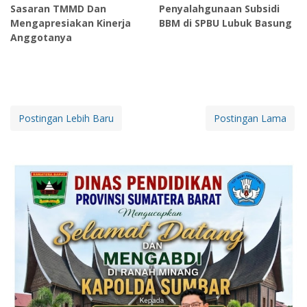
Sasaran TMMD Dan
Penyalahgunaan Subsidi
Mengapresiakan Kinerja
BBM di SPBU Lubuk Basung
Anggotanya
Postingan Lebih Baru
Postingan Lama