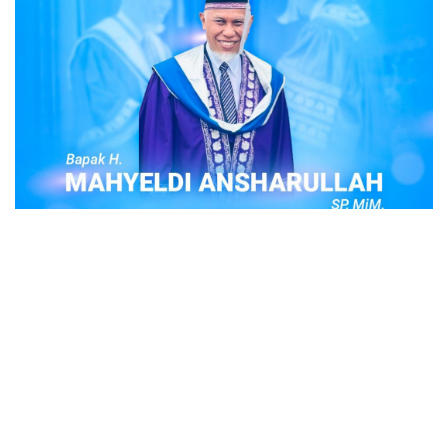
POPULER