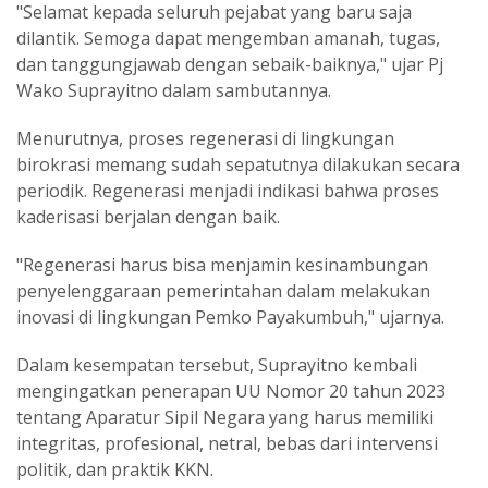
"Selamat kepada seluruh pejabat yang baru saja
dilantik. Semoga dapat mengemban amanah, tugas,
dan tanggungjawab dengan sebaik-baiknya," ujar Pj
Wako Suprayitno dalam sambutannya.
Menurutnya, proses regenerasi di lingkungan
birokrasi memang sudah sepatutnya dilakukan secara
periodik. Regenerasi menjadi indikasi bahwa proses
kaderisasi berjalan dengan baik.
"Regenerasi harus bisa menjamin kesinambungan
penyelenggaraan pemerintahan dalam melakukan
inovasi di lingkungan Pemko Payakumbuh," ujarnya.
Dalam kesempatan tersebut, Suprayitno kembali
mengingatkan penerapan UU Nomor 20 tahun 2023
tentang Aparatur Sipil Negara yang harus memiliki
integritas, profesional, netral, bebas dari intervensi
politik, dan praktik KKN.