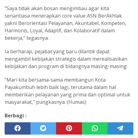
"Saya tidak akan bosan mengimbau agar kita
senantiasa menerapkan core value ASN BerAkhlak
yakni Berorientasi Pelayanan, Akuntabel, Kompeten,
Harmonis, Loyal, Adaptif, dan Kolaboratif dalam
bekerja," tegasnya.
Ia berharap, pejabat yang baru dilantik dapat
mengambil kebijakan strategis dalam merealisasikan
kebijakan dan program di bidangnya masing-masing.
"Mari kita bersama-sama membangun Kota
Payakumbuh lebih baik lagi, terutama dalam hal
memberikan pelayanan yang prima dan optimal untuk
masyarakat," pungkasnya. (Humas)
Berbagi :