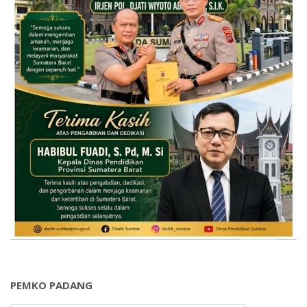
PEMKO PADANG