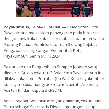
Payakumbuh, SUMATERALINE —
Pemerintah Kota
Payakumbuh melakukan penyegaran pada birokrasi
dengan melakukan rotasi dan mutasi jabatan terhadap
9 orang Pejabat Administrator dan 3 orang Pejabat
Pengawas di Lingkungan Pemerintah Kota
Payakumbuh, Senin (4/11/2024).
Pelantikan dan Pengambilan Sumpah Jabatan yang
digelar di Aula Ngalau Lt. 3 Balai Kota Payakumbuh itu
dilaksanakan oleh Penjabat (Pj) Wali Kota Payakumbuh
Suprayitno didampingi Sekretaris Daerah, Asisten I,
Asisten III, dan Kepala BKPSDM.
Ada 8 Pejabat Administrator yang dilantik, yakni Delni
Putra sebagai Sekretaris Dinas Lingkungan Hidup,