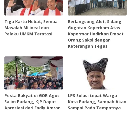
Tiga Kartu Hebat, Semua
Berlangsung Alot, Sidang
Masalah Milineal dan
Gugatan Koperbam Atas
Pelaku UMKM Teratasi
Kopermar Hadirkan Empat
Orang Saksi dengan
Keterangan Tegas
Pesta Rakyat di GOR Agus
LPS Solusi tepat Warga
Salim Padang, KJP Dapat
Kota Padang, Sampah Akan
Apresiasi dari Fadly Amran
Sampai Pada Tempatnya