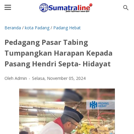
Beranda
/
kota Padang
/
Padang Hebat
Pedagang Pasar Tabing
Tumpangkan Harapan Kepada
Pasang Hendri Septa- Hidayat
Oleh Admin
Selasa, November 05, 2024