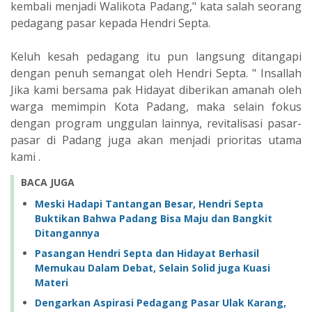
kembali menjadi Walikota Padang," kata salah seorang
pedagang pasar kepada Hendri Septa.
Keluh kesah pedagang itu pun langsung ditangapi
dengan penuh semangat oleh Hendri Septa. " Insallah
Jika kami bersama pak Hidayat diberikan amanah oleh
warga memimpin Kota Padang, maka selain fokus
dengan program unggulan lainnya, revitalisasi pasar-
pasar di Padang juga akan menjadi prioritas utama
kami .
BACA JUGA
Meski Hadapi Tantangan Besar, Hendri Septa
Buktikan Bahwa Padang Bisa Maju dan Bangkit
Ditangannya
Pasangan Hendri Septa dan Hidayat Berhasil
Memukau Dalam Debat, Selain Solid juga Kuasi
Materi
Dengarkan Aspirasi Pedagang Pasar Ulak Karang,