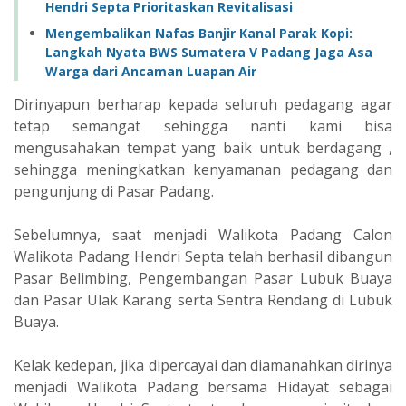
Hendri Septa Prioritaskan Revitalisasi
Mengembalikan Nafas Banjir Kanal Parak Kopi:
Langkah Nyata BWS Sumatera V Padang Jaga Asa
Warga dari Ancaman Luapan Air
Dirinyapun berharap kepada seluruh pedagang agar
tetap semangat sehingga nanti kami bisa
mengusahakan tempat yang baik untuk berdagang ,
sehingga meningkatkan kenyamanan pedagang dan
pengunjung di Pasar Padang.
Sebelumnya, saat menjadi Walikota Padang Calon
Walikota Padang Hendri Septa telah berhasil dibangun
Pasar Belimbing, Pengembangan Pasar Lubuk Buaya
dan Pasar Ulak Karang serta Sentra Rendang di Lubuk
Buaya.
Kelak kedepan, jika dipercayai dan diamanahkan dirinya
menjadi Walikota Padang bersama Hidayat sebagai