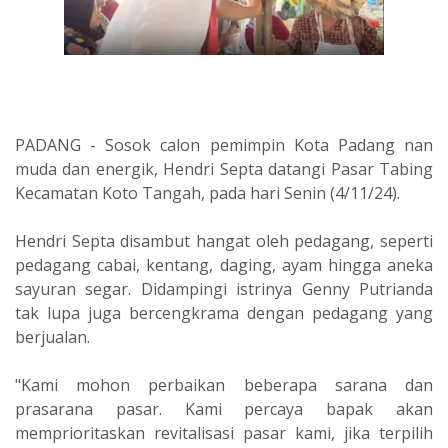
PADANG - Sosok calon pemimpin Kota Padang nan
muda dan energik, Hendri Septa datangi Pasar Tabing
Kecamatan Koto Tangah, pada hari Senin (4/11/24).
Hendri Septa disambut hangat oleh pedagang, seperti
pedagang cabai, kentang, daging, ayam hingga aneka
sayuran segar. Didampingi istrinya Genny Putrianda
tak lupa juga bercengkrama dengan pedagang yang
berjualan.
"Kami mohon perbaikan beberapa sarana dan
prasarana pasar. Kami percaya bapak akan
memprioritaskan revitalisasi pasar kami, jika terpilih