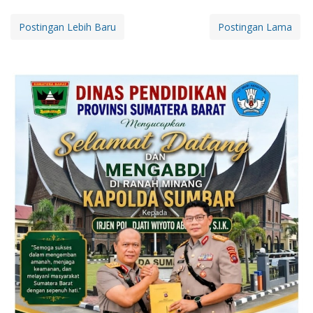
Postingan Lebih Baru
Postingan Lama