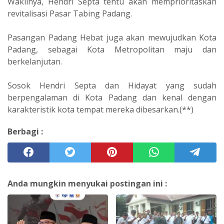
Wakilnya, Hendri Septa tentu akan memprioritaskan
revitalisasi Pasar Tabing Padang.
Pasangan Padang Hebat juga akan mewujudkan Kota
Padang, sebagai Kota Metropolitan maju dan
berkelanjutan.
Sosok Hendri Septa dan Hidayat yang sudah
berpengalaman di Kota Padang dan kenal dengan
karakteristik kota tempat mereka dibesarkan.(**)
Berbagi :
Anda mungkin menyukai postingan ini :