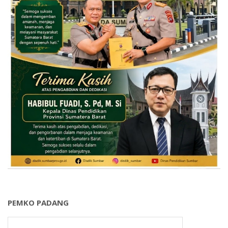
PEMKO PADANG