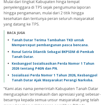
Mulai dari tingkat Kabupaten hinga tempat
penyelenggara di TPS sejak pengumuma laporan
hingga pengamanan, mulai dari 2 titik hingga
kesehatan dan tentunya peran seluruh masyarakat
yang datang ke TPS.
BACA JUGA
Tanah Datar Terima Tambahan TKD untuk
Mempercepat pembangunan pasca bencana.
Ronal Satria Dilantik Sebagai BKPSDM di Pemkab
Tanah Datar.
Kesbangpol Sosialisasikan Perda Nomor 1 Tahun
2026 tentang P4GN dan PN.
Sosialisasi Perda Nomor 1 Tahun 2026, Kesbangpol
Tanah Datar Ajak Masyarakat Perangi Narkoba.
"Kami atas nama pemerintah Kabupaten Tanah Datar
mengucapkan terimakasih dan apresiasi yang sebesar-
besarnya kepada semua unsur masyarakat yang telah