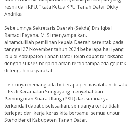
resmi dari KPU, "kata Ketua KPU Tanah Datar Dicky
Andrika.
Sebelumnya Sekretaris Daerah (Sekda) Drs Iqbal
Ramadi Payana, M. Si menyampaikan,
alhamdulillah pemilihan kepala Daerah serentak pada
tanggal 27 November tahun 2024 beberapa hari yang
lalu di Kabupaten Tanah Datar telah dapat terlaksana
dengan sukses berjalan aman tertib tampa ada gejolak
di tengah masyarakat.
Tentunya memang ada beberapa permasalahan di satu
TPS di Kecamatan Sungayang menyebabkan
Pemungutan Suara Ulang (PSU) dan semuanya
terkendali dapat diselesaikan, semuanya tentu tidak
terlepas dari kerja keras kita bersama, semua unsur
Steholder di Kabupaten Tanah Datar.