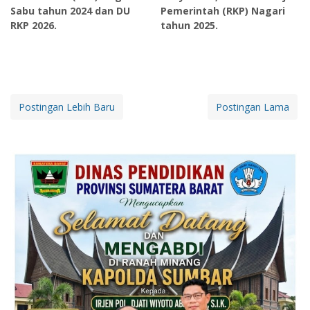
Sabu tahun 2024 dan DU
Pemerintah (RKP) Nagari
RKP 2026.
tahun 2025.
Postingan Lebih Baru
Postingan Lama