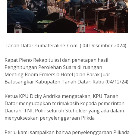
Tanah Datar-sumateraline. Com ( 04 Desember 2024)
Rapat Pleno Rekapitulasi dan penetapan hasil
Penghitungan Perolehan Suara di ruangan
Meeting Room Ermersia Hotel Jalan Parak Juar
Batusangkar Kabupaten Tanah Datar. Rabu (04/12/24)
Ketua KPU Dicky Andrika mengatakan, KPU Tanah
Datar mengucapkan terimakasih kepada pemerintah
Daerah, TNI, Polri seluruh Steholder yang ada dalam
menyukseskan penyelenggaraan Pilkda.
Perlu kami sampaikan bahwa penyelenggaraan Pilkada