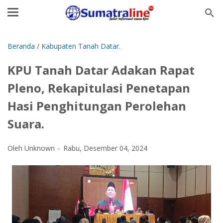
Beranda
/
Kabupaten Tanah Datar.
KPU Tanah Datar Adakan Rapat
Pleno, Rekapitulasi Penetapan
Hasi Penghitungan Perolehan
Suara.
Oleh Unknown
Rabu, Desember 04, 2024