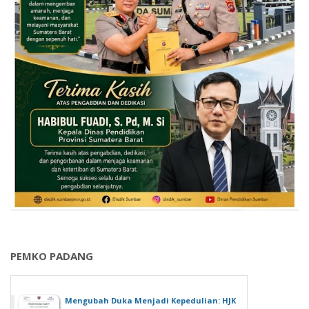
PEMKO PADANG
Mengubah Duka Menjadi Kepedulian: HJK