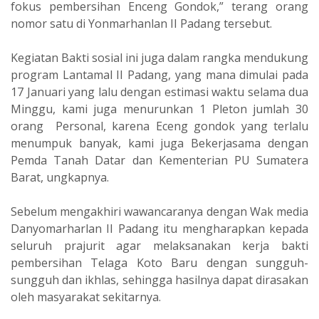
fokus pembersihan Enceng Gondok,” terang orang
nomor satu di Yonmarhanlan II Padang tersebut.
Kegiatan Bakti sosial ini juga dalam rangka mendukung
program Lantamal II Padang, yang mana dimulai pada
17 Januari yang lalu dengan estimasi waktu selama dua
Minggu, kami juga menurunkan 1 Pleton jumlah 30
orang Personal, karena Eceng gondok yang terlalu
menumpuk banyak, kami juga Bekerjasama dengan
Pemda Tanah Datar dan Kementerian PU Sumatera
Barat, ungkapnya.
Sebelum mengakhiri wawancaranya dengan Wak media
Danyomarharlan II Padang itu mengharapkan kepada
seluruh prajurit agar melaksanakan kerja bakti
pembersihan Telaga Koto Baru dengan sungguh-
sungguh dan ikhlas, sehingga hasilnya dapat dirasakan
oleh masyarakat sekitarnya.