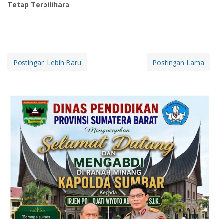
Tetap Terpilihara
Postingan Lebih Baru
Postingan Lama