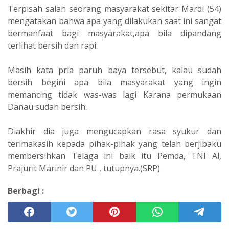
Terpisah salah seorang masyarakat sekitar Mardi (54)
mengatakan bahwa apa yang dilakukan saat ini sangat
bermanfaat bagi masyarakat,apa bila dipandang
terlihat bersih dan rapi.
Masih kata pria paruh baya tersebut, kalau sudah
bersih begini apa bila masyarakat yang ingin
memancing tidak was-was lagi Karana permukaan
Danau sudah bersih.
Diakhir dia juga mengucapkan rasa syukur dan
terimakasih kepada pihak-pihak yang telah berjibaku
membersihkan Telaga ini baik itu Pemda, TNI Al,
Prajurit Marinir dan PU , tutupnya.(SRP)
Berbagi :