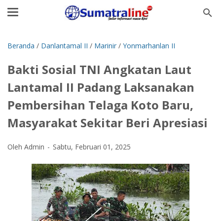
Beranda
/
Danlantamal II
/
Marinir
/
Yonmarhanlan II
Bakti Sosial TNI Angkatan Laut
Lantamal II Padang Laksanakan
Pembersihan Telaga Koto Baru,
Masyarakat Sekitar Beri Apresiasi
Oleh Admin
Sabtu, Februari 01, 2025