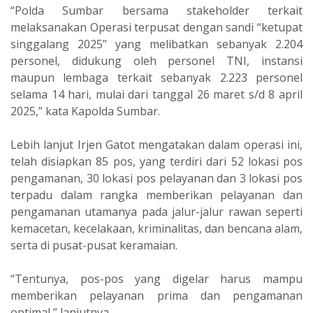
“Polda Sumbar bersama stakeholder terkait
melaksanakan Operasi terpusat dengan sandi “ketupat
singgalang 2025” yang melibatkan sebanyak 2.204
personel, didukung oleh personel TNI, instansi
maupun lembaga terkait sebanyak 2.223 personel
selama 14 hari, mulai dari tanggal 26 maret s/d 8 april
2025,” kata Kapolda Sumbar.
Lebih lanjut Irjen Gatot mengatakan dalam operasi ini,
telah disiapkan 85 pos, yang terdiri dari 52 lokasi pos
pengamanan, 30 lokasi pos pelayanan dan 3 lokasi pos
terpadu dalam rangka memberikan pelayanan dan
pengamanan utamanya pada jalur-jalur rawan seperti
kemacetan, kecelakaan, kriminalitas, dan bencana alam,
serta di pusat-pusat keramaian.
“Tentunya, pos-pos yang digelar harus mampu
memberikan pelayanan prima dan pengamanan
optimal,” lanjutnya.