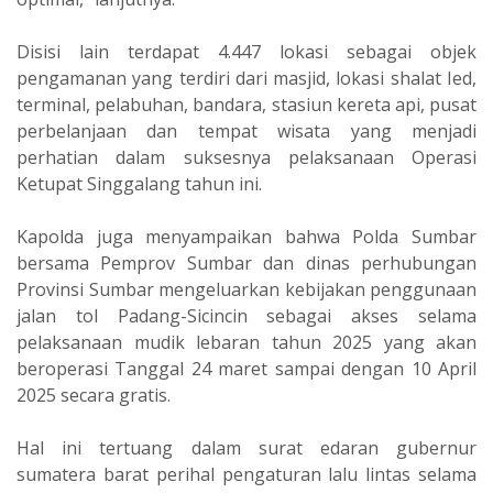
Disisi lain terdapat 4.447 lokasi sebagai objek
pengamanan yang terdiri dari masjid, lokasi shalat Ied,
terminal, pelabuhan, bandara, stasiun kereta api, pusat
perbelanjaan dan tempat wisata yang menjadi
perhatian dalam suksesnya pelaksanaan Operasi
Ketupat Singgalang tahun ini.
Kapolda juga menyampaikan bahwa Polda Sumbar
bersama Pemprov Sumbar dan dinas perhubungan
Provinsi Sumbar mengeluarkan kebijakan penggunaan
jalan tol Padang-Sicincin sebagai akses selama
pelaksanaan mudik lebaran tahun 2025 yang akan
beroperasi Tanggal 24 maret sampai dengan 10 April
2025 secara gratis.
Hal ini tertuang dalam surat edaran gubernur
sumatera barat perihal pengaturan lalu lintas selama