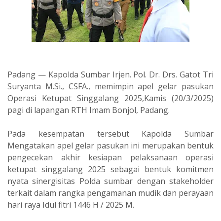
Padang — Kapolda Sumbar Irjen. Pol. Dr. Drs. Gatot Tri
Suryanta M.Si., CSFA., memimpin apel gelar pasukan
Operasi Ketupat Singgalang 2025,Kamis (20/3/2025)
pagi di lapangan RTH Imam Bonjol, Padang.
Pada kesempatan tersebut Kapolda Sumbar
Mengatakan apel gelar pasukan ini merupakan bentuk
pengecekan akhir kesiapan pelaksanaan operasi
ketupat singgalang 2025 sebagai bentuk komitmen
nyata sinergisitas Polda sumbar dengan stakeholder
terkait dalam rangka pengamanan mudik dan perayaan
hari raya Idul fitri 1446 H / 2025 M.