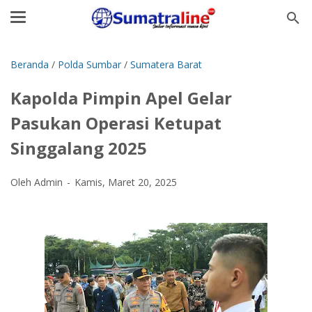
Beranda
/
Polda Sumbar
/
Sumatera Barat
Kapolda Pimpin Apel Gelar
Pasukan Operasi Ketupat
Singgalang 2025
Oleh Admin
Kamis, Maret 20, 2025