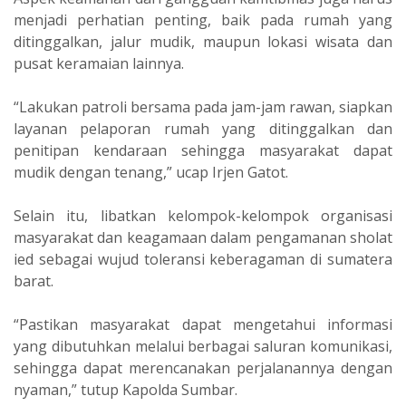
menjadi perhatian penting, baik pada rumah yang
ditinggalkan, jalur mudik, maupun lokasi wisata dan
pusat keramaian lainnya.
“Lakukan patroli bersama pada jam-jam rawan, siapkan
layanan pelaporan rumah yang ditinggalkan dan
penitipan kendaraan sehingga masyarakat dapat
mudik dengan tenang,” ucap Irjen Gatot.
Selain itu, libatkan kelompok-kelompok organisasi
masyarakat dan keagamaan dalam pengamanan sholat
ied sebagai wujud toleransi keberagaman di sumatera
barat.
“Pastikan masyarakat dapat mengetahui informasi
yang dibutuhkan melalui berbagai saluran komunikasi,
sehingga dapat merencanakan perjalanannya dengan
nyaman,” tutup Kapolda Sumbar.