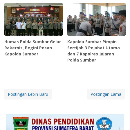
Humas Polda Sumbar Gelar
Kapolda Sumbar Pimpin
Rakernis, Begini Pesan
Sertijab 3 Pejabat Utama
Kapolda Sumbar
dan 7 Kapolres Jajaran
Polda Sumbar
Postingan Lebih Baru
Postingan Lama