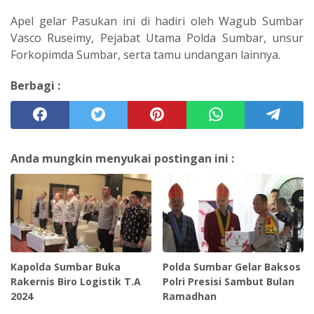
Apel gelar Pasukan ini di hadiri oleh Wagub Sumbar
Vasco Ruseimy, Pejabat Utama Polda Sumbar, unsur
Forkopimda Sumbar, serta tamu undangan lainnya.
Berbagi :
Anda mungkin menyukai postingan ini :
Kapolda Sumbar Buka
Polda Sumbar Gelar Baksos
Rakernis Biro Logistik T.A
Polri Presisi Sambut Bulan
2024
Ramadhan