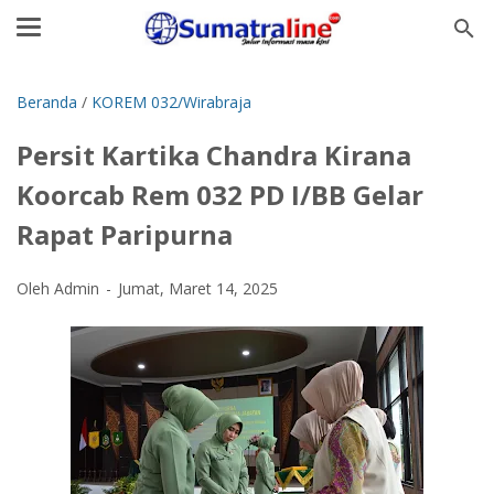
Beranda
/
KOREM 032/Wirabraja
Persit Kartika Chandra Kirana
Koorcab Rem 032 PD I/BB Gelar
Rapat Paripurna
Oleh Admin
Jumat, Maret 14, 2025