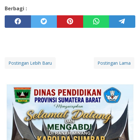
Berbagi :
Postingan Lebih Baru
Postingan Lama