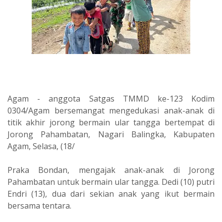
Agam - anggota Satgas TMMD ke-123 Kodim
0304/Agam bersemangat mengedukasi anak-anak di
titik akhir jorong bermain ular tangga bertempat di
Jorong Pahambatan, Nagari Balingka, Kabupaten
Agam, Selasa, (18/
Praka Bondan, mengajak anak-anak di Jorong
Pahambatan untuk bermain ular tangga. Dedi (10) putri
Endri (13), dua dari sekian anak yang ikut bermain
bersama tentara.