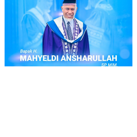
POPULER