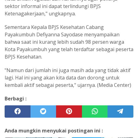
sektor informal ini dapat terlindungi BPJS
Ketenagakerjaan," ungkapnya.
Sementara Kepala BPJS Kesehatan Cabang
Payakumbuh Defiyanna Sayodase menyampaikan
bahwa saat ini kurang lebih sudah 98 persen warga
Kota Payakumbuh yang telah terdaftar sebagai peserta
BPJS Kesehatan.
"Namun dari jumlah ini juga masih ada yang tidak aktif
lagi. Hal ini yang akan kita data dan dorong untuk
kembali aktif sebagai peserta," ujarnya. (Media Center)
Berbagi :
Anda mungkin menyukai postingan ini :