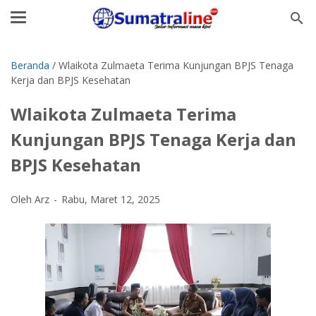
Beranda
/
Wlaikota Zulmaeta Terima Kunjungan BPJS Tenaga
Kerja dan BPJS Kesehatan
Wlaikota Zulmaeta Terima
Kunjungan BPJS Tenaga Kerja dan
BPJS Kesehatan
Oleh Arz
Rabu, Maret 12, 2025