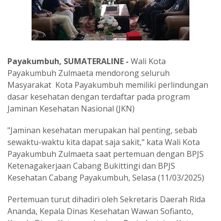
Payakumbuh, SUMATERALINE -
Wali Kota
Payakumbuh Zulmaeta mendorong seluruh
Masyarakat Kota Payakumbuh memiliki perlindungan
dasar kesehatan dengan terdaftar pada program
Jaminan Kesehatan Nasional (JKN)
"Jaminan kesehatan merupakan hal penting, sebab
sewaktu-waktu kita dapat saja sakit," kata Wali Kota
Payakumbuh Zulmaeta saat pertemuan dengan BPJS
Ketenagakerjaan Cabang Bukittingi dan BPJS
Kesehatan Cabang Payakumbuh, Selasa (11/03/2025)
Pertemuan turut dihadiri oleh Sekretaris Daerah Rida
Ananda, Kepala Dinas Kesehatan Wawan Sofianto,