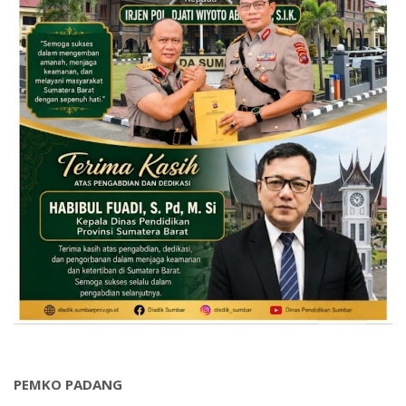
PEMKO PADANG