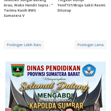
Arau, Wako Hendri Septa : "
Yonif131/Braja Sakti Resmi
Terima Kasih BWS
Ditutup
Sumatera V
Postingan Lebih Baru
Postingan Lama