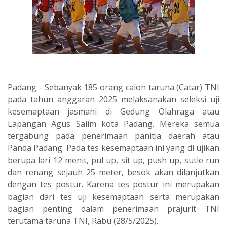
Padang - Sebanyak 185 orang calon taruna (Catar) TNI
pada tahun anggaran 2025 melaksanakan seleksi uji
kesemaptaan jasmani di Gedung Olahraga atau
Lapangan Agus Salim kota Padang. Mereka semua
tergabung pada penerimaan panitia daerah atau
Panda Padang. Pada tes kesemaptaan ini yang di ujikan
berupa lari 12 menit, pul up, sit up, push up, sutle run
dan renang sejauh 25 meter, besok akan dilanjutkan
dengan tes postur. Karena tes postur ini merupakan
bagian dari tes uji kesemaptaan serta merupakan
bagian penting dalam penerimaan prajurit TNI
terutama taruna TNI, Rabu (28/5/2025).