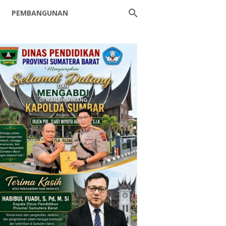
PEMBANGUNAN