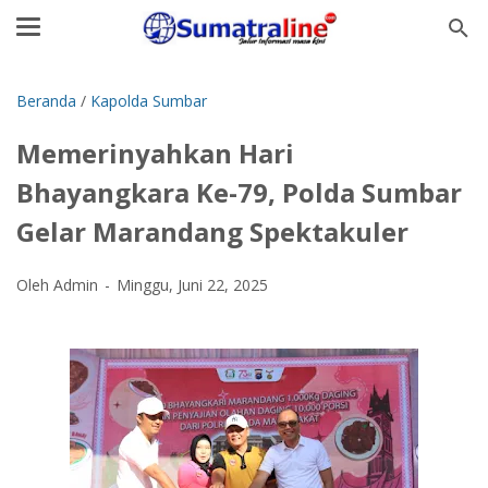
Beranda
/
Kapolda Sumbar
Memerinyahkan Hari
Bhayangkara Ke-79, Polda Sumbar
Gelar Marandang Spektakuler
Oleh Admin
Minggu, Juni 22, 2025