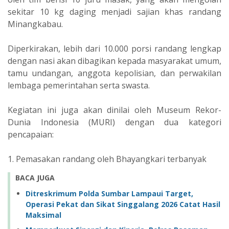
sekitar 10 kg daging menjadi sajian khas randang
Minangkabau.
Diperkirakan, lebih dari 10.000 porsi randang lengkap
dengan nasi akan dibagikan kepada masyarakat umum,
tamu undangan, anggota kepolisian, dan perwakilan
lembaga pemerintahan serta swasta.
Kegiatan ini juga akan dinilai oleh Museum Rekor-
Dunia Indonesia (MURI) dengan dua kategori
pencapaian:
1. Pemasakan randang oleh Bhayangkari terbanyak
BACA JUGA
Ditreskrimum Polda Sumbar Lampaui Target,
Operasi Pekat dan Sikat Singgalang 2026 Catat Hasil
Maksimal