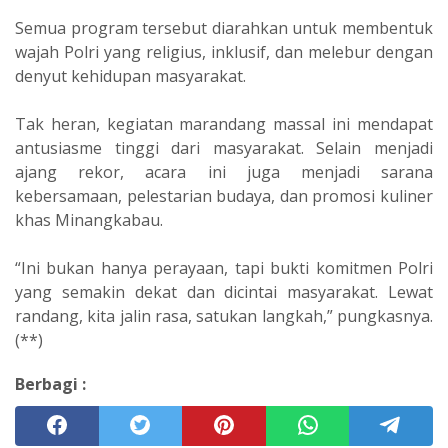
Semua program tersebut diarahkan untuk membentuk
wajah Polri yang religius, inklusif, dan melebur dengan
denyut kehidupan masyarakat.
Tak heran, kegiatan marandang massal ini mendapat
antusiasme tinggi dari masyarakat. Selain menjadi
ajang rekor, acara ini juga menjadi sarana
kebersamaan, pelestarian budaya, dan promosi kuliner
khas Minangkabau.
“Ini bukan hanya perayaan, tapi bukti komitmen Polri
yang semakin dekat dan dicintai masyarakat. Lewat
randang, kita jalin rasa, satukan langkah,” pungkasnya.
(**)
Berbagi :