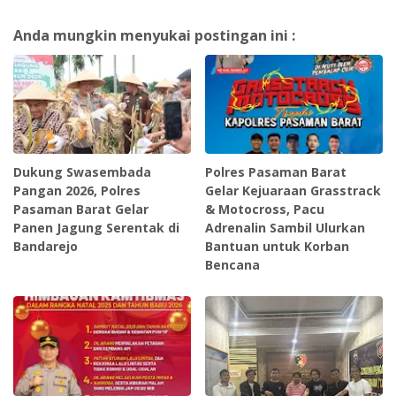
Anda mungkin menyukai postingan ini :
Dukung Swasembada
‎Polres Pasaman Barat
Pangan 2026, Polres
Gelar Kejuaraan Grasstrack
Pasaman Barat Gelar
& Motocross, Pacu
Panen Jagung Serentak di
Adrenalin Sambil Ulurkan
Bandarejo
Bantuan untuk Korban
Bencana ‎