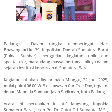
Padang - Dalam rangka memperingati Hari
Bhayangkari ke-79, Kepolisian Daerah Sumatera Barat
(Polda Sumbar) menggelar kegiatan unik dan
spektakuler, marandang massal pertama kalinya dalam
sejarah institusi kepolisian di Sumatera Barat.
Kegiatan ini akan digelar pada Minggu, 22 Juni 2025,
mulai pukul 06.00 WIB di kawasan Car Free Day, tepat di
depan Mapolda Sumbar, Jalan Sudirman, Kota Padang.
Acara ini merupakan inisiatif langsung Kapolda
Sumatera Barat, Irjen Pol Dr. Gatot Tri Suryanta, M.Si.,