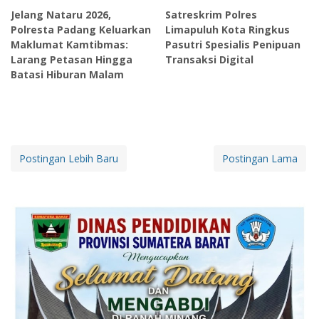
Jelang Nataru 2026,
Satreskrim Polres
Polresta Padang Keluarkan
Limapuluh Kota Ringkus
Maklumat Kamtibmas:
Pasutri Spesialis Penipuan
Larang Petasan Hingga
Transaksi Digital
Batasi Hiburan Malam
Postingan Lebih Baru
Postingan Lama