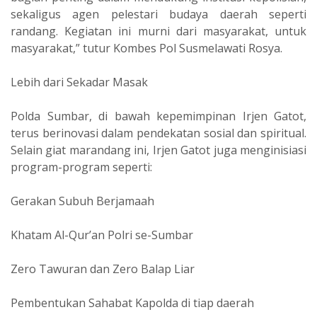
sekaligus agen pelestari budaya daerah seperti
randang. Kegiatan ini murni dari masyarakat, untuk
masyarakat,” tutur Kombes Pol Susmelawati Rosya.
Lebih dari Sekadar Masak
Polda Sumbar, di bawah kepemimpinan Irjen Gatot,
terus berinovasi dalam pendekatan sosial dan spiritual.
Selain giat marandang ini, Irjen Gatot juga menginisiasi
program-program seperti:
Gerakan Subuh Berjamaah
Khatam Al-Qur’an Polri se-Sumbar
Zero Tawuran dan Zero Balap Liar
Pembentukan Sahabat Kapolda di tiap daerah