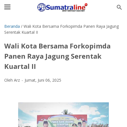
Beranda
/
Wali Kota Bersama Forkopimda Panen Raya Jagung
Serentak Kuartal II
Wali Kota Bersama Forkopimda
Panen Raya Jagung Serentak
Kuartal II
Oleh Arz
Jumat, Juni 06, 2025