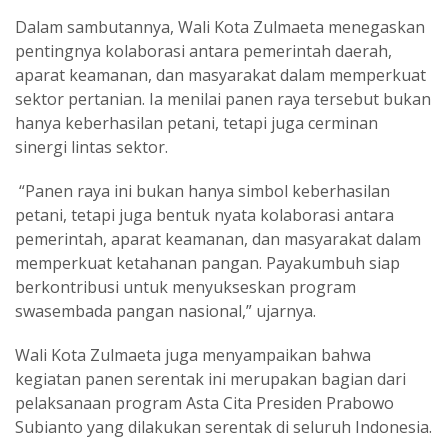
Dalam sambutannya, Wali Kota Zulmaeta menegaskan
pentingnya kolaborasi antara pemerintah daerah,
aparat keamanan, dan masyarakat dalam memperkuat
sektor pertanian. Ia menilai panen raya tersebut bukan
hanya keberhasilan petani, tetapi juga cerminan
sinergi lintas sektor.
“Panen raya ini bukan hanya simbol keberhasilan
petani, tetapi juga bentuk nyata kolaborasi antara
pemerintah, aparat keamanan, dan masyarakat dalam
memperkuat ketahanan pangan. Payakumbuh siap
berkontribusi untuk menyukseskan program
swasembada pangan nasional,” ujarnya.
Wali Kota Zulmaeta juga menyampaikan bahwa
kegiatan panen serentak ini merupakan bagian dari
pelaksanaan program Asta Cita Presiden Prabowo
Subianto yang dilakukan serentak di seluruh Indonesia.