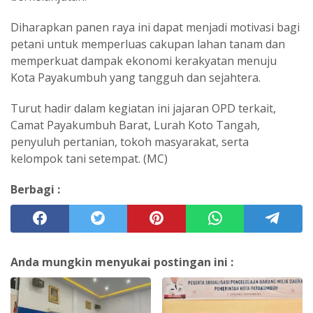
Diharapkan panen raya ini dapat menjadi motivasi bagi
petani untuk memperluas cakupan lahan tanam dan
memperkuat dampak ekonomi kerakyatan menuju
Kota Payakumbuh yang tangguh dan sejahtera.
Turut hadir dalam kegiatan ini jajaran OPD terkait,
Camat Payakumbuh Barat, Lurah Koto Tangah,
penyuluh pertanian, tokoh masyarakat, serta
kelompok tani setempat. (MC)
Berbagi :
Anda mungkin menyukai postingan ini :