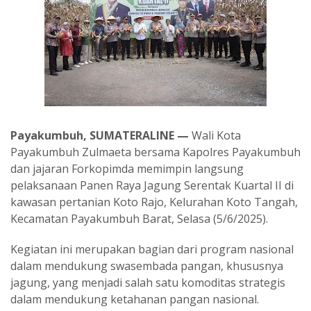
Payakumbuh, SUMATERALINE —
Wali Kota
Payakumbuh Zulmaeta bersama Kapolres Payakumbuh
dan jajaran Forkopimda memimpin langsung
pelaksanaan Panen Raya Jagung Serentak Kuartal II di
kawasan pertanian Koto Rajo, Kelurahan Koto Tangah,
Kecamatan Payakumbuh Barat, Selasa (5/6/2025).
Kegiatan ini merupakan bagian dari program nasional
dalam mendukung swasembada pangan, khususnya
jagung, yang menjadi salah satu komoditas strategis
dalam mendukung ketahanan pangan nasional.