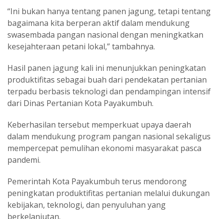
“Ini bukan hanya tentang panen jagung, tetapi tentang
bagaimana kita berperan aktif dalam mendukung
swasembada pangan nasional dengan meningkatkan
kesejahteraan petani lokal,” tambahnya.
Hasil panen jagung kali ini menunjukkan peningkatan
produktifitas sebagai buah dari pendekatan pertanian
terpadu berbasis teknologi dan pendampingan intensif
dari Dinas Pertanian Kota Payakumbuh.
Keberhasilan tersebut memperkuat upaya daerah
dalam mendukung program pangan nasional sekaligus
mempercepat pemulihan ekonomi masyarakat pasca
pandemi.
Pemerintah Kota Payakumbuh terus mendorong
peningkatan produktifitas pertanian melalui dukungan
kebijakan, teknologi, dan penyuluhan yang
berkelanjutan.