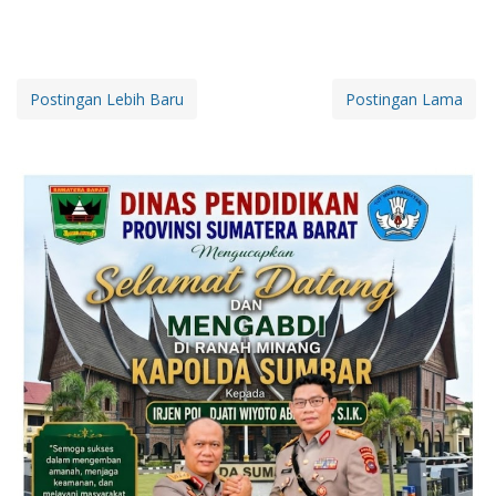
Postingan Lebih Baru
Postingan Lama