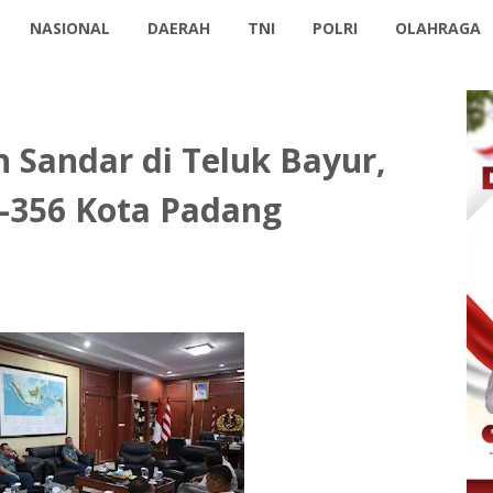
NASIONAL
DAERAH
TNI
POLRI
OLAHRAGA
 Sandar di Teluk Bayur,
-356 Kota Padang