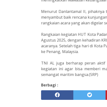
Menurut Danlantamal II, pihaknya 
menyambut baik rencana kunjungan 
rangkaian acara yang akan digelar s
Rangkaian kegiatan HUT Kota Padang
Agustus 2025, dengan kehadiran KRI
acaranya. Setelah tiga hari di Kota
ke Penang, Malaysia.
TNI AL juga berharap peran aktif
kegiatan ini agar bisa memberi m
semangat maritim bangsa.(SRP)
Berbagi :