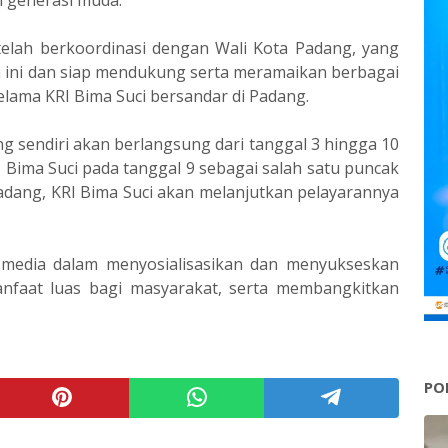
telah berkoordinasi dengan Wali Kota Padang, yang
ini dan siap mendukung serta meramaikan berbagai
elama KRI Bima Suci bersandar di Padang.
 sendiri akan berlangsung dari tanggal 3 hingga 10
 Bima Suci pada tanggal 9 sebagai salah satu puncak
 Padang, KRI Bima Suci akan melanjutkan pelayarannya
 media dalam menyosialisasikan dan menyukseskan
anfaat luas bagi masyarakat, serta membangkitkan
PO