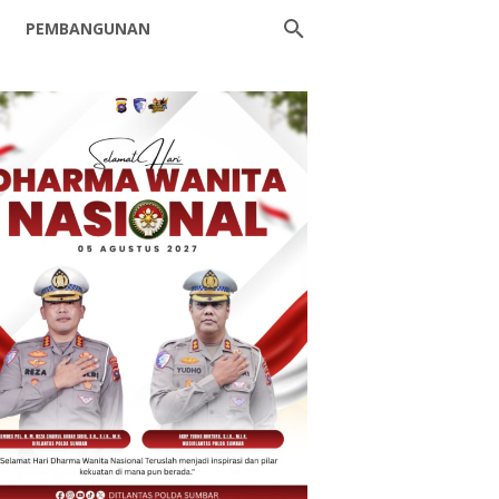
PEMBANGUNAN