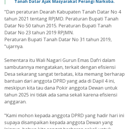
Tanah Datar Ajak Masyarakat Perangi Narkoba.
"Dan peraturan Dearah Kabupaten Tanah Datar No 4
tahun 2021 tentang RPJMD. Peraturan Bupati Tanah
Datar No 50 tahun 2015. Peraturan Bupati Tanah
Datar No 23 tahun 2019 RPJMN.
Peraturan Bupati Tanah Datar No 31 tahun 2019,
"ujarnya.
Sementara itu Wali Nagari Gurun Emas Dafri dalam
sambutannya mengatakan, terkait dengan efisiensi
Desa sekarang sangat terbatas, kita memang berharap
bantuan dari anggota DPRD yang ada di Dapil 4 ini,
meskipun kita tau dana Pokir anggota Dewan untuk
tahun 2025 ini tidak ada sama sekali karena efisiensi
anggaran.
"Kami mohon kepada anggota DPRD yang hadir hari ini
supaya disampaikan kepada anggota Dewan yang