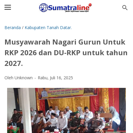
Beranda
/
Kabupaten Tanah Datar.
Musyawarah Nagari Gurun Untuk
RKP 2026 dan DU-RKP untuk tahun
2027.
Oleh Unknown
Rabu, Juli 16, 2025