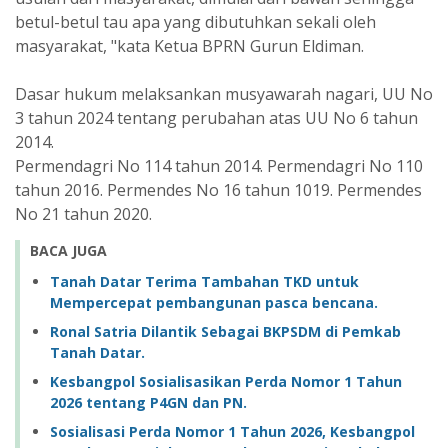
betul-betul tau apa yang dibutuhkan sekali oleh
masyarakat, "kata Ketua BPRN Gurun Eldiman.
Dasar hukum melaksankan musyawarah nagari, UU No
3 tahun 2024 tentang perubahan atas UU No 6 tahun
2014.
Permendagri No 114 tahun 2014. Permendagri No 110
tahun 2016. Permendes No 16 tahun 1019. Permendes
No 21 tahun 2020.
BACA JUGA
Tanah Datar Terima Tambahan TKD untuk
Mempercepat pembangunan pasca bencana.
Ronal Satria Dilantik Sebagai BKPSDM di Pemkab
Tanah Datar.
Kesbangpol Sosialisasikan Perda Nomor 1 Tahun
2026 tentang P4GN dan PN.
Sosialisasi Perda Nomor 1 Tahun 2026, Kesbangpol