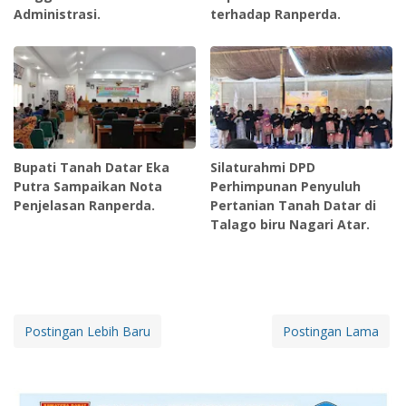
Administrasi.
terhadap Ranperda.
Bupati Tanah Datar Eka
Silaturahmi DPD
Putra Sampaikan Nota
Perhimpunan Penyuluh
Penjelasan Ranperda.
Pertanian Tanah Datar di
Talago biru Nagari Atar.
Postingan Lebih Baru
Postingan Lama