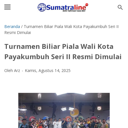
Beranda
/
Turnamen Biliar Piala Wali Kota Payakumbuh Seri II
Resmi Dimulai
Turnamen Biliar Piala Wali Kota
Payakumbuh Seri II Resmi Dimulai
Oleh Arz
Kamis, Agustus 14, 2025