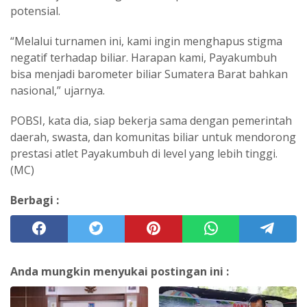
potensial.
“Melalui turnamen ini, kami ingin menghapus stigma
negatif terhadap biliar. Harapan kami, Payakumbuh
bisa menjadi barometer biliar Sumatera Barat bahkan
nasional,” ujarnya.
POBSI, kata dia, siap bekerja sama dengan pemerintah
daerah, swasta, dan komunitas biliar untuk mendorong
prestasi atlet Payakumbuh di level yang lebih tinggi.
(MC)
Berbagi :
Anda mungkin menyukai postingan ini :