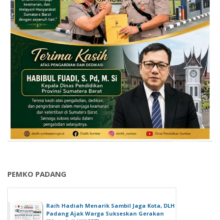
PEMKO PADANG
Raih Hadiah Menarik Sambil Jaga Kota, DLH
Padang Ajak Warga Sukseskan Gerakan