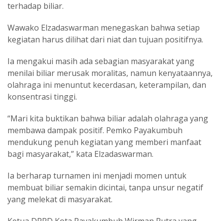
terhadap biliar.
Wawako Elzadaswarman menegaskan bahwa setiap
kegiatan harus dilihat dari niat dan tujuan positifnya.
Ia mengakui masih ada sebagian masyarakat yang
menilai biliar merusak moralitas, namun kenyataannya,
olahraga ini menuntut kecerdasan, keterampilan, dan
konsentrasi tinggi.
“Mari kita buktikan bahwa biliar adalah olahraga yang
membawa dampak positif. Pemko Payakumbuh
mendukung penuh kegiatan yang memberi manfaat
bagi masyarakat,” kata Elzadaswarman.
Ia berharap turnamen ini menjadi momen untuk
membuat biliar semakin dicintai, tanpa unsur negatif
yang melekat di masyarakat.