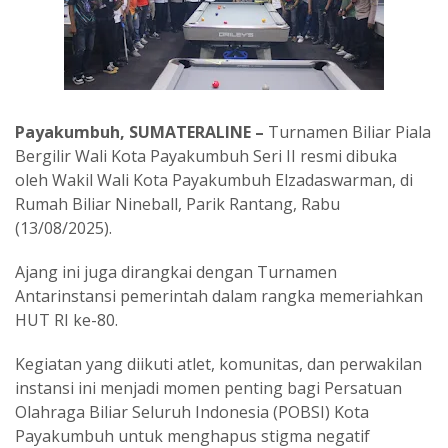
Payakumbuh, SUMATERALINE –
Turnamen Biliar Piala
Bergilir Wali Kota Payakumbuh Seri II resmi dibuka
oleh Wakil Wali Kota Payakumbuh Elzadaswarman, di
Rumah Biliar Nineball, Parik Rantang, Rabu
(13/08/2025).
Ajang ini juga dirangkai dengan Turnamen
Antarinstansi pemerintah dalam rangka memeriahkan
HUT RI ke-80.
Kegiatan yang diikuti atlet, komunitas, dan perwakilan
instansi ini menjadi momen penting bagi Persatuan
Olahraga Biliar Seluruh Indonesia (POBSI) Kota
Payakumbuh untuk menghapus stigma negatif