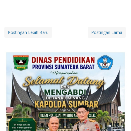
Postingan Lebih Baru
Postingan Lama