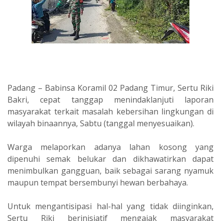
Padang – Babinsa Koramil 02 Padang Timur, Sertu Riki
Bakri, cepat tanggap menindaklanjuti laporan
masyarakat terkait masalah kebersihan lingkungan di
wilayah binaannya, Sabtu (tanggal menyesuaikan).
Warga melaporkan adanya lahan kosong yang
dipenuhi semak belukar dan dikhawatirkan dapat
menimbulkan gangguan, baik sebagai sarang nyamuk
maupun tempat bersembunyi hewan berbahaya.
Untuk mengantisipasi hal-hal yang tidak diinginkan,
Sertu Riki berinisiatif mengajak masyarakat