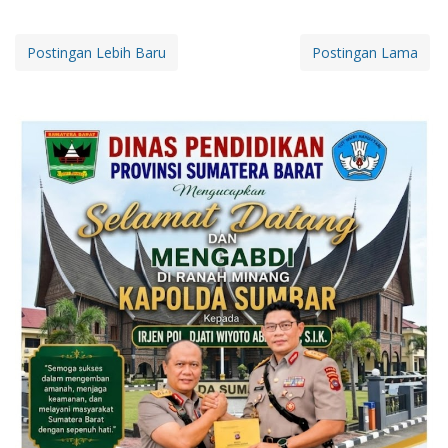
Postingan Lebih Baru
Postingan Lama