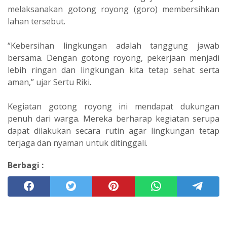
melaksanakan gotong royong (goro) membersihkan
lahan tersebut.
“Kebersihan lingkungan adalah tanggung jawab
bersama. Dengan gotong royong, pekerjaan menjadi
lebih ringan dan lingkungan kita tetap sehat serta
aman,” ujar Sertu Riki.
Kegiatan gotong royong ini mendapat dukungan
penuh dari warga. Mereka berharap kegiatan serupa
dapat dilakukan secara rutin agar lingkungan tetap
terjaga dan nyaman untuk ditinggali.
Berbagi :