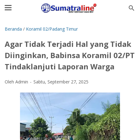
Beranda
/
Koramil 02/Padang Timur
Agar Tidak Terjadi Hal yang Tidak
Diinginkan, Babinsa Koramil 02/PT
Tindaklanjuti Laporan Warga
Oleh Admin
Sabtu, September 27, 2025