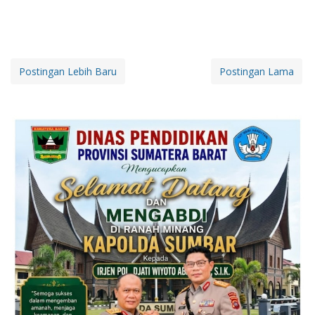
Postingan Lebih Baru
Postingan Lama