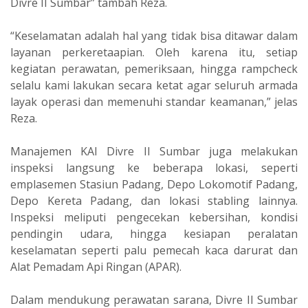
Divre II Sumbar” tambah Reza.
“Keselamatan adalah hal yang tidak bisa ditawar dalam
layanan perkeretaapian. Oleh karena itu, setiap
kegiatan perawatan, pemeriksaan, hingga rampcheck
selalu kami lakukan secara ketat agar seluruh armada
layak operasi dan memenuhi standar keamanan,” jelas
Reza.
Manajemen KAI Divre II Sumbar juga melakukan
inspeksi langsung ke beberapa lokasi, seperti
emplasemen Stasiun Padang, Depo Lokomotif Padang,
Depo Kereta Padang, dan lokasi stabling lainnya.
Inspeksi meliputi pengecekan kebersihan, kondisi
pendingin udara, hingga kesiapan peralatan
keselamatan seperti palu pemecah kaca darurat dan
Alat Pemadam Api Ringan (APAR).
Dalam mendukung perawatan sarana, Divre II Sumbar