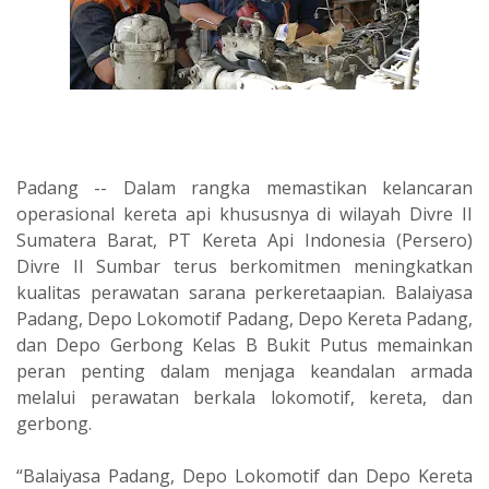
Padang -- Dalam rangka memastikan kelancaran
operasional kereta api khususnya di wilayah Divre II
Sumatera Barat, PT Kereta Api Indonesia (Persero)
Divre II Sumbar terus berkomitmen meningkatkan
kualitas perawatan sarana perkeretaapian. Balaiyasa
Padang, Depo Lokomotif Padang, Depo Kereta Padang,
dan Depo Gerbong Kelas B Bukit Putus memainkan
peran penting dalam menjaga keandalan armada
melalui perawatan berkala lokomotif, kereta, dan
gerbong.
“Balaiyasa Padang, Depo Lokomotif dan Depo Kereta