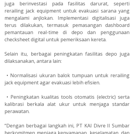
juga berinvestasi pada fasilitas darurat, seperti
rerailing jack equipment untuk evakuasi sarana yang
mengalami anjlokan. Implementasi digitalisasi juga
terus dilakukan, termasuk pemasangan dashboard
pemantauan real-time di depo dan penggunaan
checksheet digital untuk pemeriksaan kereta.
Selain itu, berbagai peningkatan fasilitas depo juga
dilaksanakan, antara lain:
• Normalisasi ukuran balok tumpuan untuk rerailing
jack equipment agar evakuasi lebih efisien.
• Peningkatan kualitas tools otomatis (electric) serta
kalibrasi berkala alat ukur untuk menjaga standar
perawatan.
“Dengan berbagai langkah ini, PT KAI Divre II Sumbar
berkomitmen menjaga kenyamanan, keselamatan, dan