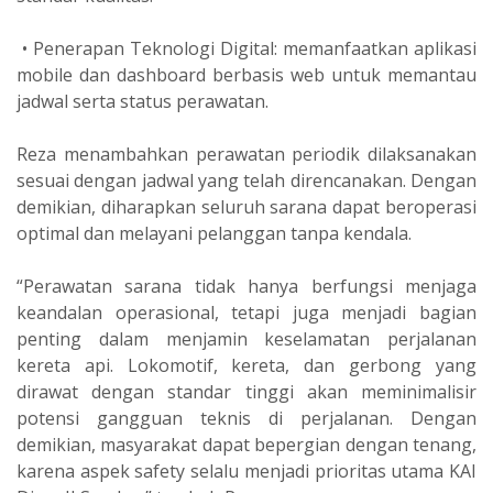
• Penerapan Teknologi Digital: memanfaatkan aplikasi
mobile dan dashboard berbasis web untuk memantau
jadwal serta status perawatan.
Reza menambahkan perawatan periodik dilaksanakan
sesuai dengan jadwal yang telah direncanakan. Dengan
demikian, diharapkan seluruh sarana dapat beroperasi
optimal dan melayani pelanggan tanpa kendala.
“Perawatan sarana tidak hanya berfungsi menjaga
keandalan operasional, tetapi juga menjadi bagian
penting dalam menjamin keselamatan perjalanan
kereta api. Lokomotif, kereta, dan gerbong yang
dirawat dengan standar tinggi akan meminimalisir
potensi gangguan teknis di perjalanan. Dengan
demikian, masyarakat dapat bepergian dengan tenang,
karena aspek safety selalu menjadi prioritas utama KAI