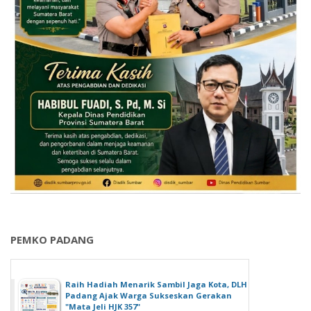
PEMKO PADANG
Raih Hadiah Menarik Sambil Jaga Kota, DLH
Padang Ajak Warga Sukseskan Gerakan
"Mata Jeli HJK 357"