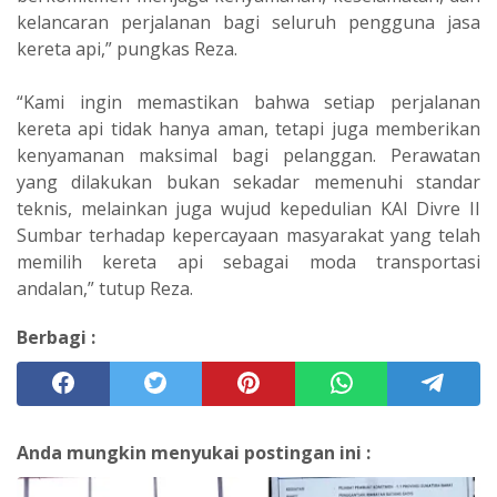
kelancaran perjalanan bagi seluruh pengguna jasa
kereta api,” pungkas Reza.
“Kami ingin memastikan bahwa setiap perjalanan
kereta api tidak hanya aman, tetapi juga memberikan
kenyamanan maksimal bagi pelanggan. Perawatan
yang dilakukan bukan sekadar memenuhi standar
teknis, melainkan juga wujud kepedulian KAI Divre II
Sumbar terhadap kepercayaan masyarakat yang telah
memilih kereta api sebagai moda transportasi
andalan,” tutup Reza.
Berbagi :
Anda mungkin menyukai postingan ini :